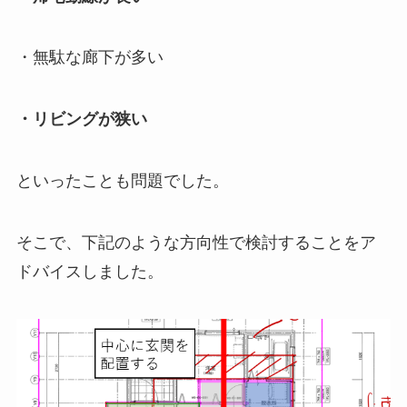
・無駄な廊下が多い
・リビングが狭い
といったことも問題でした。
そこで、下記のような方向性で検討することをア
ドバイスしました。