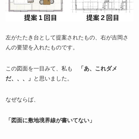
左がたたき台として提案されたもの、右が吉岡さ
んの要望を入れたものです。
この図面を一目みて、私も
「あ、これダメ
だ、、、」
と思いました。
なぜならば、
「図面に敷地境界線が書いてない」