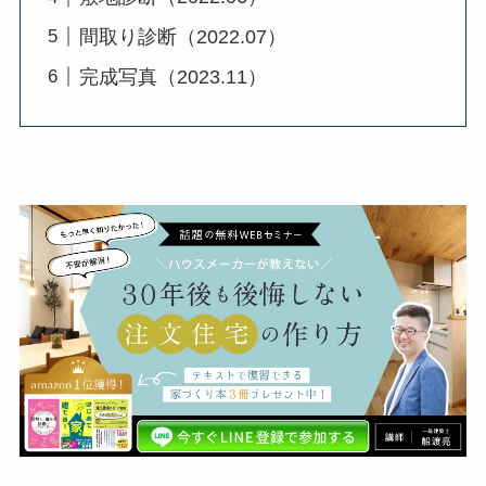
間取り診断（2022.07）
完成写真（2023.11）