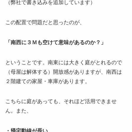
（弊社で書き込みを追加しています）
この配置で問題だと思ったのが、
「南西に３Ｍも空けて意味があるのか？」
ということです。南東には大きく庭がとれるので
（母屋は解体する）開放感がありますが、南西は
２階建ての家屋・車庫があります。
こちらに庭があっても、それほど活用できませ
ん。また、
・帰宅動線が長い