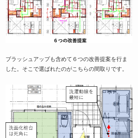
ブラッシュアップも含めて６つの改善提案を行ま
した。そこで選ばれたのがこちらの間取りです。