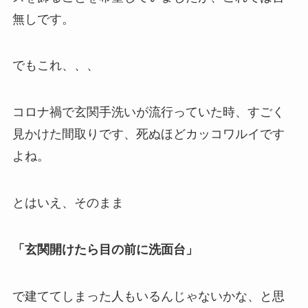
無しです。
でもこれ、、、
コロナ禍で玄関手洗いが流行っていた時、すごく
見かけた間取りです、死ぬほどカッコワルイです
よね。
とはいえ、そのまま
「玄関開けたら目の前に洗面台」
で建ててしまった人もいるんじゃないかな、と思