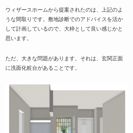
ウィザースホームから提案されたのは、上記のよ
うな間取りです。敷地診断でのアドバイスを活か
して計画しているので、大枠として良い感じかと
思います。
ただ、大きな問題があります。それは、玄関正面
に洗面化粧台があることです。