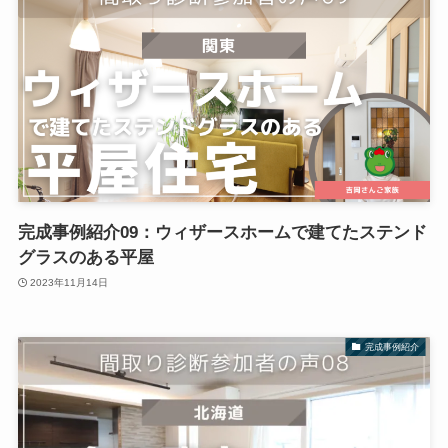
完成事例紹介09：ウィザースホームで建てたステンド
グラスのある平屋
2023年11月14日
完成事例紹介