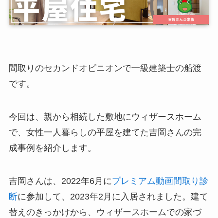
間取りのセカンドオピニオンで一級建築士の船渡
です。
今回は、親から相続した敷地にウィザースホーム
で、女性一人暮らしの平屋を建てた吉岡さんの完
成事例を紹介します。
吉岡さんは、2022年6月に
プレミアム動画間取り診
断
に参加して、2023年2月に入居されました。建て
替えのきっかけから、ウィザースホームでの家づ