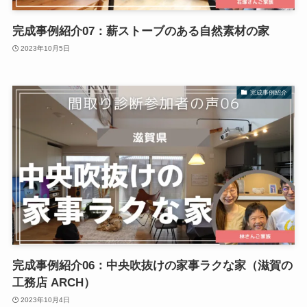
完成事例紹介07：薪ストーブのある自然素材の家
2023年10月5日
完成事例紹介
完成事例紹介06：中央吹抜けの家事ラクな家（滋賀の
工務店 ARCH）
2023年10月4日