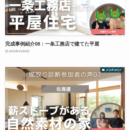
完成事例紹介08：一条工務店で建てた平屋
2023年10月6日
完成事例紹介