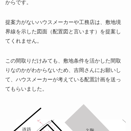
からです。
提案力がないハウスメーカーや工務店は、敷地境
界線を示した図面（配置図と言います）を提案し
てくれません。
この間取りだけみても、敷地条件を活かした間取
りなのかがわからないため、吉岡さんにお願いし
て、ハウスメーカーが考えている配置計画を送っ
てもらいました。