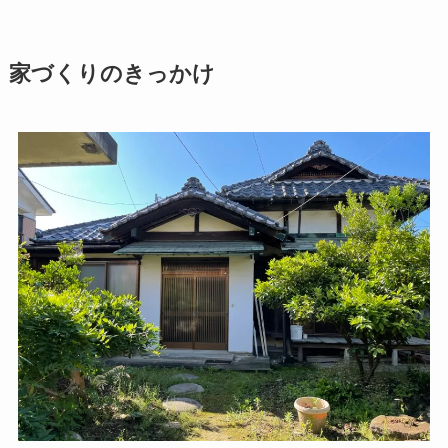
家づくりのきっかけ