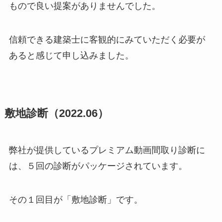
もので良い提案がありませんでした。
信頼できる建築士に客観的にみていただく必要が
あると感じて申し込みました。
敷地診断（2022.06）
弊社が提供しているプレミアム動画間取り診断に
は、５回の診断がパッケージされています。
その１回目が「敷地診断」です。