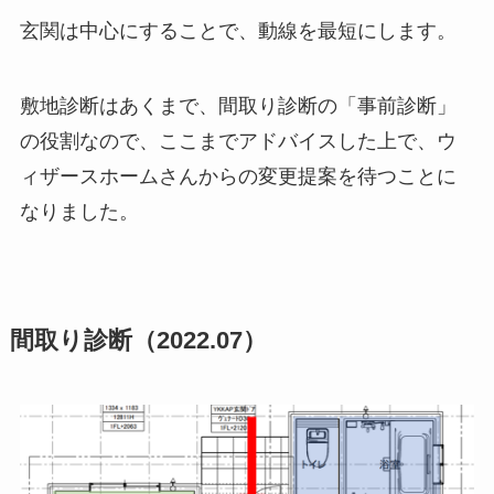
玄関は中心にすることで、動線を最短にします。
敷地診断はあくまで、間取り診断の「事前診断」
の役割なので、ここまでアドバイスした上で、ウ
ィザースホームさんからの変更提案を待つことに
なりました。
間取り診断（2022.07）