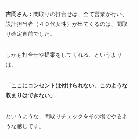
吉岡さん：
間取りの打合せは、全て営業が行い、
設計担当者（４０代女性）が出てくるのは、間取
り確定直前でした。
しかも打合せや提案をしてくれる、というより
は、
「ここにコンセントは付けられない。このような
収まりはできない」
というような、間取りチェックをその場でやるよ
うな感じです。