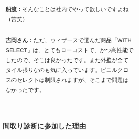
船渡：
そんなことは社内でやって欲しいですよね
（苦笑）
吉岡さん：
ただ、ウィザースで選んだ商品「WITH
SELECT」は、とてもローコストで、かつ高性能で
したので、そこは良かったです。また外壁が全て
タイル張りなのも気に入っています。ビニルクロ
スのセレクトは制限されますが、そこまで問題は
なかったです。
間取り診断に参加した理由