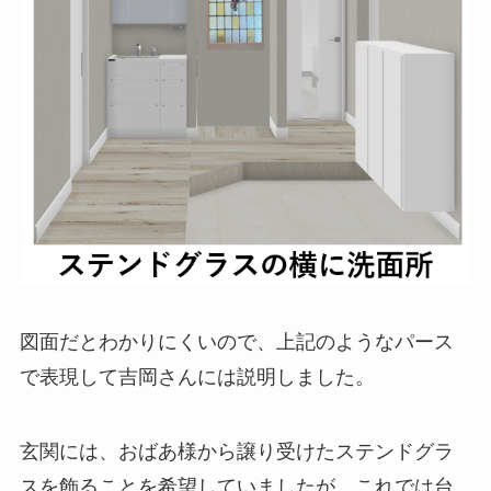
図面だとわかりにくいので、上記のようなパース
で表現して吉岡さんには説明しました。
玄関には、おばあ様から譲り受けたステンドグラ
スを飾ることを希望していましたが、これでは台