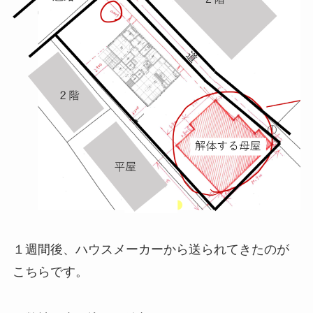
１週間後、ハウスメーカーから送られてきたのが
こちらです。