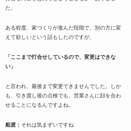
た。
ある程度、家づくりが進んだ段階で、別の方に変
えて欲しいという話もしたのですが、
「ここまで打合せしているので、変更はできな
い」
と言われ、最後まで変更できませんでした。しか
も、引き渡し後の点検でも、営業さんに顔を合わ
せることになるんですよね。
船渡：
それは気まずいですね