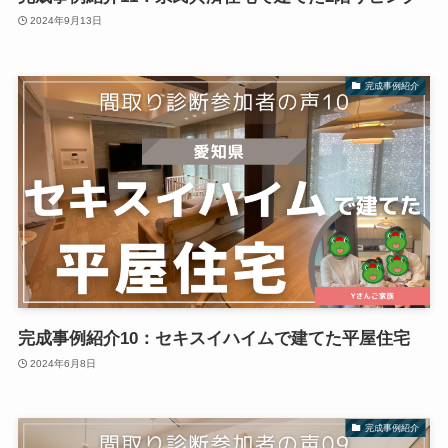
2024年9月13日
完成事例紹介
完成事例紹介10：セキスイハイムで建てた平屋住宅
2024年6月8日
完成事例紹介