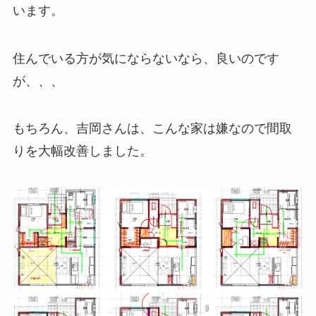
います。
住んでいる方が気にならないなら、良いのです
が、、、
もちろん、吉岡さんは、こんな家は嫌なので間取
りを大幅改善しました。