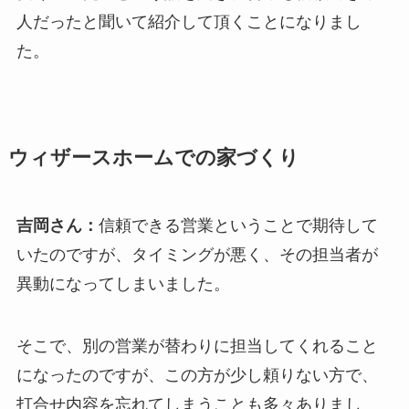
人だったと聞いて紹介して頂くことになりまし
た。
ウィザースホームでの家づくり
吉岡さん：
信頼できる営業ということで期待して
いたのですが、タイミングが悪く、その担当者が
異動になってしまいました。
そこで、別の営業が替わりに担当してくれること
になったのですが、この方が少し頼りない方で、
打合せ内容を忘れてしまうことも多々ありまし