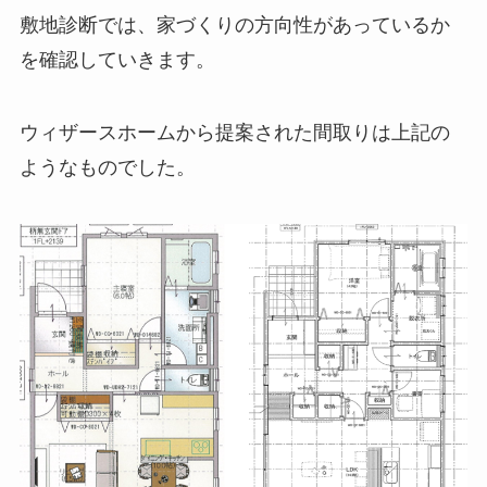
敷地診断では、家づくりの方向性があっているか
を確認していきます。
ウィザースホームから提案された間取りは上記の
ようなものでした。