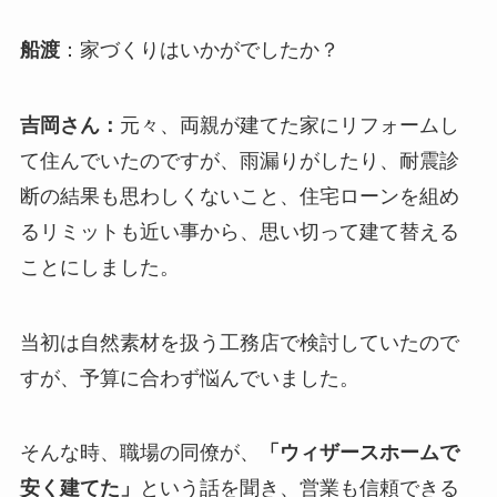
船渡
：家づくりはいかがでしたか？
吉岡さん：
元々、両親が建てた家にリフォームし
て住んでいたのですが、雨漏りがしたり、耐震診
断の結果も思わしくないこと、住宅ローンを組め
るリミットも近い事から、思い切って建て替える
ことにしました。
当初は自然素材を扱う工務店で検討していたので
すが、予算に合わず悩んでいました。
そんな時、職場の同僚が、
「ウィザースホームで
安く建てた」
という話を聞き、営業も信頼できる