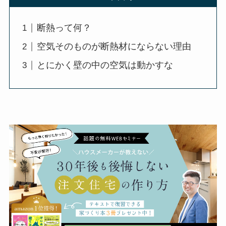
断熱って何？
空気そのものが断熱材にならない理由
とにかく壁の中の空気は動かすな