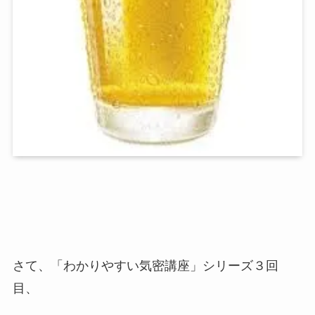
さて、「わかりやすい気密講座」シリーズ３回
目、