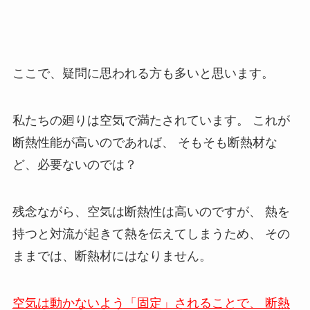
ここで、疑問に思われる方も多いと思います。
私たちの廻りは空気で満たされています。 これが
断熱性能が高いのであれば、 そもそも断熱材な
ど、必要ないのでは？
残念ながら、空気は断熱性は高いのですが、 熱を
持つと対流が起きて熱を伝えてしまうため、 その
ままでは、断熱材にはなりません。
空気は動かないよう「固定」されることで、 断熱