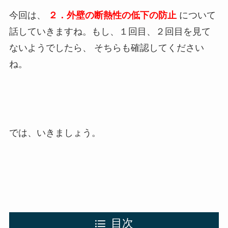
今回は、
２．外壁の断熱性の低下の防止
について
話していきますね。もし、１回目、２回目を見て
ないようでしたら、 そちらも確認してください
ね。
では、いきましょう。
目次