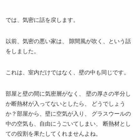
では、気密に話を戻します。
以前、気密の悪い家は、 隙間風が吹く、という話
をしました。
これは、室内だけではなく、壁の中も同じです。
部屋と壁の間に気密層がなく、 壁の厚さの半分し
か断熱材が入ってないとしたら、 どうでしょう
か？部屋から、壁に空気が入り、 グラスウールの
中の空気も、自由にうごいてしまい、 断熱材とし
ての役割を果たしてくれませんよね。