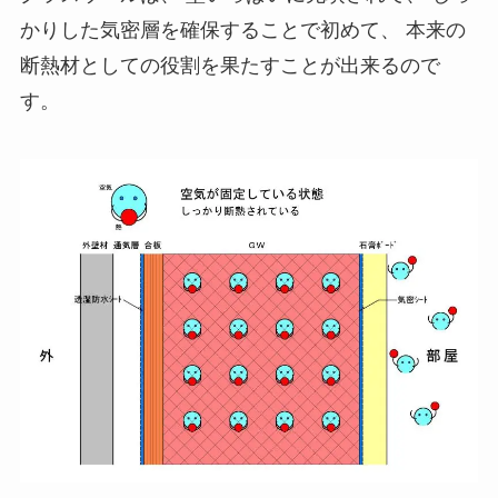
かりした気密層を確保することで初めて、 本来の
断熱材としての役割を果たすことが出来るので
す。