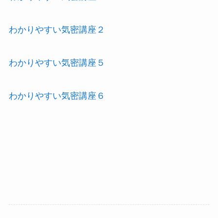
わかりやすい気密講座２
わかりやすい気密講座５
わかりやすい気密講座６