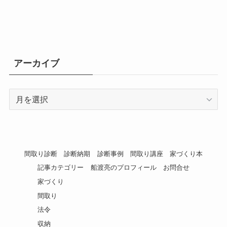
アーカイブ
ア
ー
カ
イ
ブ
間取り診断
診断納期
診断事例
間取り講座
家づくり本
記事カテゴリー
船渡亮のプロフィール
お問合せ
家づくり
間取り
法令
収納