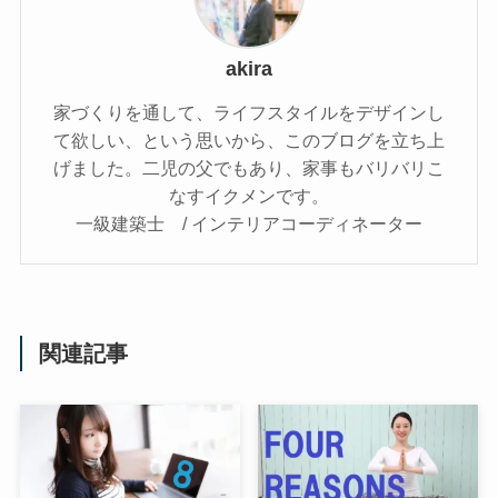
akira
家づくりを通して、ライフスタイルをデザインし
て欲しい、という思いから、このブログを立ち上
げました。二児の父でもあり、家事もバリバリこ
なすイクメンです。
一級建築士 / インテリアコーディネーター
関連記事