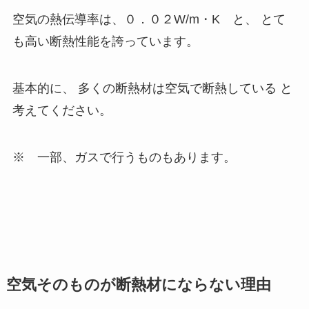
空気の熱伝導率は、０．０２W/m・K と、 とて
も高い断熱性能を誇っています。
基本的に、 多くの断熱材は空気で断熱している と
考えてください。
※ 一部、ガスで行うものもあります。
空気そのものが断熱材にならない理由