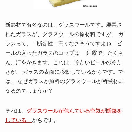
断熱材で有名なのは、グラスウールです。廃棄さ
れたガラスが、グラスウールの原材料ですが、 ガ
ラスって、「断熱性」高くなさそうですよね。ビ
ールの入ったガラスのコップは、 結露で、たくさ
ん、汗をかきます。これは、冷たいビールの冷た
さが、 ガラスの表面に移動しているからです。で
は、 なぜガラスが原料のグラスウールが断然材に
なるのでしょうか？
それは、
グラスウールが包んでいる空気が断熱を
している
からです。