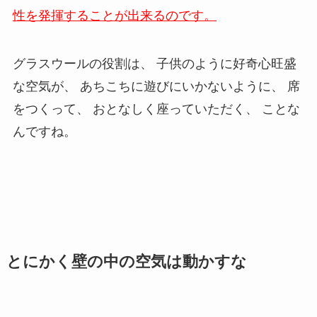
性を発揮することが出来るのです。
グラスウールの役割は、 子供のように好奇心旺盛
な空気が、 あちこちに遊びにいかないように、 席
をつくって、 おとなしく座っていただく、 ことな
んですね。
とにかく壁の中の空気は動かすな