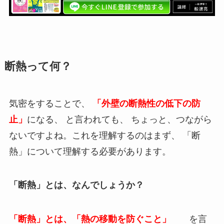
断熱って何？
気密をすることで、
「外壁の断熱性の低下の防
止」
になる、 と言われても、 ちょっと、つながら
ないですよね。これを理解するのはまず、 「断
熱」について理解する必要があります。
「断熱」とは、なんでしょうか？
「断熱」とは、「熱の移動を防ぐこと」
を言