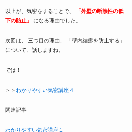
以上が、気密をすることで、
「外壁の断熱性の低
下の防止」
になる理由でした。
次回は、 三つ目の理由、 「壁内結露を防止する」
について、話しますね。
では！
＞＞
わかりやすい気密講座４
関連記事
わかりやすい気密講座１