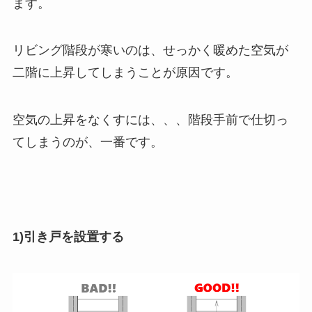
ます。
リビング階段が寒いのは、せっかく暖めた空気が
二階に上昇してしまうことが原因です。
空気の上昇をなくすには、、、階段手前で仕切っ
てしまうのが、一番です。
1)引き戸を設置する