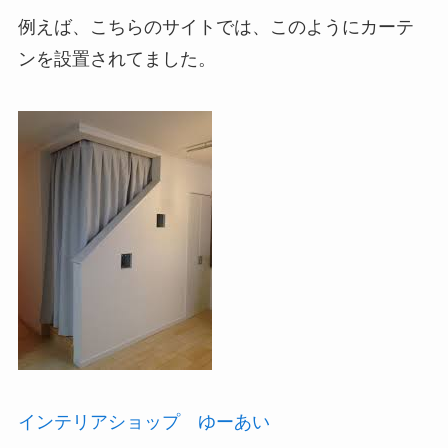
例えば、こちらのサイトでは、このようにカーテ
ンを設置されてました。
インテリアショップ ゆーあい