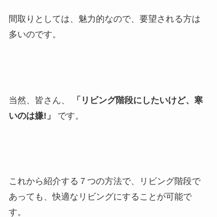
間取りとしては、魅力的なので、要望される方は
多いのです。
当然、皆さん、
「リビング階段にしたいけど、寒
いのは嫌!」
です。
これから紹介する７つの方法で、リビング階段で
あっても、快適なリビングにすることが可能で
す。