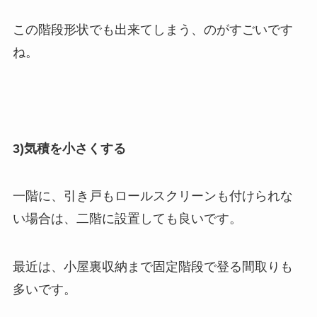
この階段形状でも出来てしまう、のがすごいです
ね。
3)気積を小さくする
一階に、引き戸もロールスクリーンも付けられな
い場合は、二階に設置しても良いです。
最近は、小屋裏収納まで固定階段で登る間取りも
多いです。