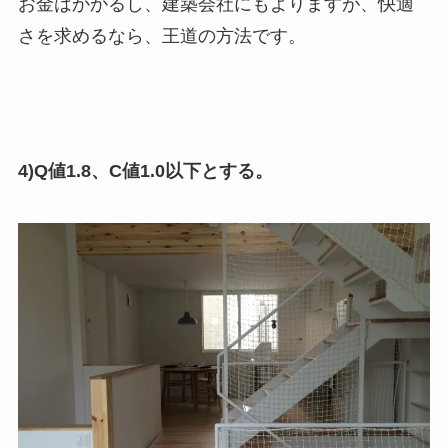
お金はかかるし、建築会社にもよりますが、快適
さを求めるなら、王道の方法です。
4)Q値1.8、C値1.0以下とする。