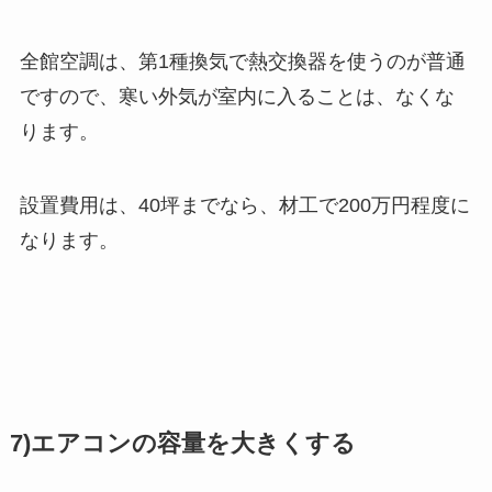
全館空調は、第1種換気で熱交換器を使うのが普通
ですので、寒い外気が室内に入ることは、なくな
ります。
設置費用は、40坪までなら、材工で200万円程度に
なります。
7)エアコンの容量を大きくする