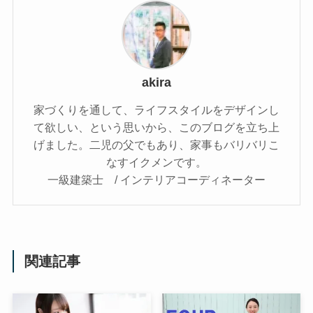
akira
家づくりを通して、ライフスタイルをデザインし
て欲しい、という思いから、このブログを立ち上
げました。二児の父でもあり、家事もバリバリこ
なすイクメンです。
一級建築士 / インテリアコーディネーター
関連記事