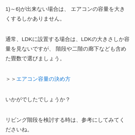
1)～6)が出来ない場合は、 エアコンの容量を大き
くするしかありません。
通常、LDKに設置する場合は、LDKの大きさしか容
量を見ないですが、 階段や二階の廊下なども含め
た畳数で選びましょう。
＞＞
エアコン容量の決め方
いかがでしたでしょうか？
リビング階段を検討する時は、参考にしてみてく
ださいね。