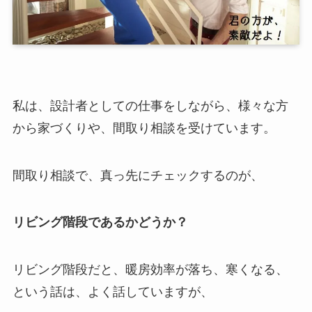
私は、設計者としての仕事をしながら、様々な方
から家づくりや、間取り相談を受けています。
間取り相談で、真っ先にチェックするのが、
リビング階段であるかどうか？
リビング階段だと、暖房効率が落ち、寒くなる、
という話は、よく話していますが、