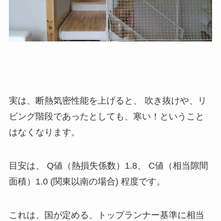
実は、断熱気密性能を上げると、 吹き抜けや、リ
ビング階段であったとしても、寒い！ということ
はなくなります。
目安は、 Q値（熱損失係数）1.8、 C値（相当隙間
面積）1.0 (関東以南の場合) 程度です。
これは、国が定める、トップランナー基準に相当