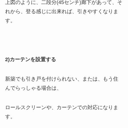
上図のように、二段分(45センチ)廊下があって、そ
れから、登る感じに出来れば、引きやすくなりま
す。
2)カーテンを設置する
新築でも引き戸を付けられない、または、もう住
んでらっしゃる場合は、
ロールスクリーンや、カーテンでの対応になりま
す。