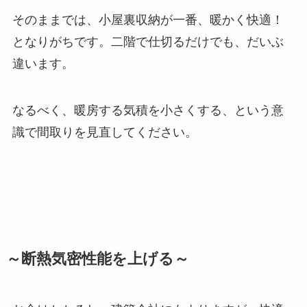
そのままでは、小屋裏収納が一番、暖かく快適！
となりがちです。二階で仕切るだけでも、だいぶ
違います。
なるべく、暖房する気積を小さくする、という意
識で間取りを見直してください。
～断熱気密性能を上げる～