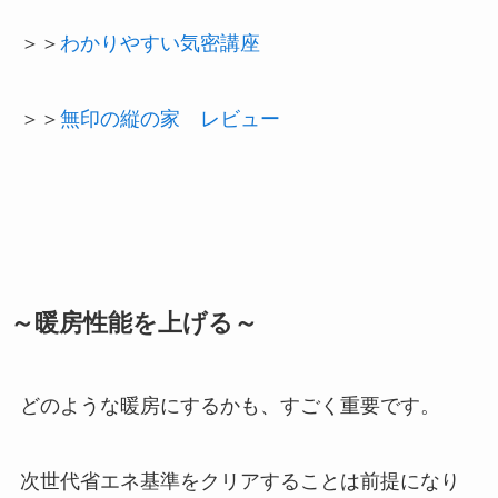
＞＞
わかりやすい気密講座
＞＞
無印の縦の家 レビュー
～暖房性能を上げる～
どのような暖房にするかも、すごく重要です。
次世代省エネ基準をクリアすることは前提になり