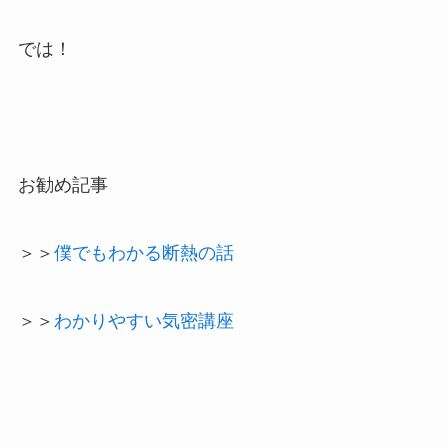
では！
お勧め記事
＞＞
僕でもわかる断熱の話
＞＞
わかりやすい気密講座