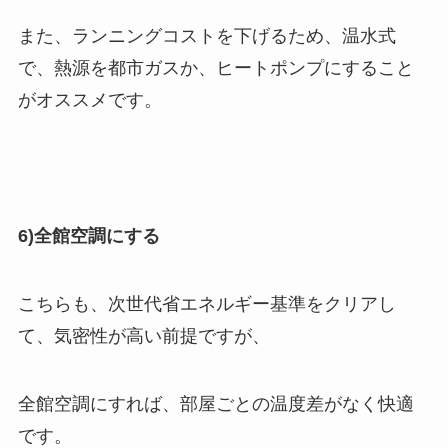
また、ランニングコストを下げるため、温水式
で、熱源を都市ガスか、ヒートポンプにすること
がオススメです。
6)全館空調にする
こちらも、次世代省エネルギー基準をクリアし
て、気密性が高い前提ですが、
全館空調にすれば、部屋ごとの温度差がなく快適
です。