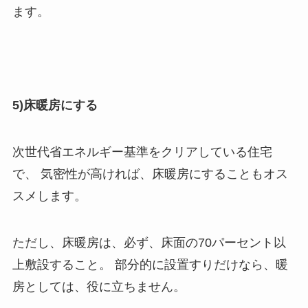
ます。
5)床暖房にする
次世代省エネルギー基準をクリアしている住宅
で、 気密性が高ければ、床暖房にすることもオス
スメします。
ただし、床暖房は、必ず、床面の70パーセント以
上敷設すること。 部分的に設置すりだけなら、暖
房としては、役に立ちません。