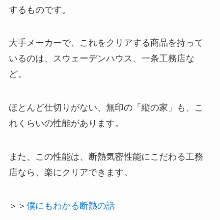
するものです。
大手メーカーで、これをクリアする商品を持って
いるのは、スウェーデンハウス、一条工務店な
ど。
ほとんど仕切りがない、無印の「縦の家」も、こ
れくらいの性能があります。
また、この性能は、断熱気密性能にこだわる工務
店なら、楽にクリアできます。
＞＞
僕にもわかる断熱の話