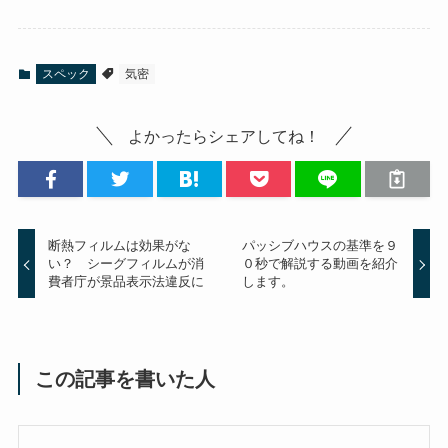
スペック
気密
よかったらシェアしてね！
断熱フィルムは効果がな
パッシブハウスの基準を９
い？ シーグフィルムが消
０秒で解説する動画を紹介
費者庁が景品表示法違反に
します。
この記事を書いた人