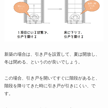
新築の場合は、引き戸を設置して、夏は開放し、
冬は閉める、というのが良いでしょう。
この場合、引き戸を開いてすぐに階段があると、
階段を降りてきた時に引き戸が引きにくい、で
す。