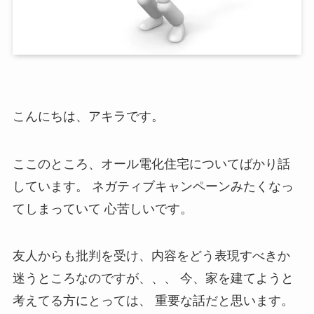
こんにちは、アキラです。
ここのところ、オール電化住宅についてばかり話
しています。 ネガティブキャンペーンみたくなっ
てしまっていて 心苦しいです。
友人からも批判を受け、内容をどう表現すべきか
迷うところなのですが、、、 今、家を建てようと
考えてる方にとっては、 重要な話だと思います。