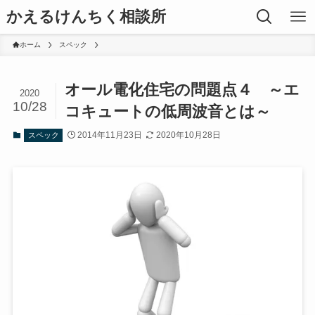
かえるけんちく相談所
ホーム
スペック
オール電化住宅の問題点４ ～エ
2020
10/28
コキュートの低周波音とは～
2014年11月23日
2020年10月28日
スペック