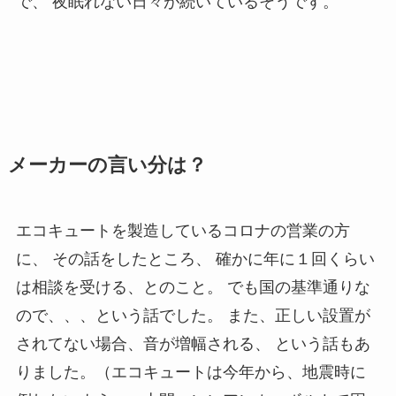
で、 夜眠れない日々が続いているそうです。
メーカーの言い分は？
エコキュートを製造しているコロナの営業の方
に、 その話をしたところ、 確かに年に１回くらい
は相談を受ける、とのこと。 でも国の基準通りな
ので、、、という話でした。 また、正しい設置が
されてない場合、音が増幅される、 という話もあ
りました。（エコキュートは今年から、地震時に