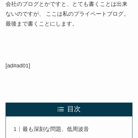
会社のブログとかですと、とても書くことは出来
ないのですが、 ここは私のプライベートブログ。
最後まで書くことにします。
[ad#ad01]
目次
最も深刻な問題、低周波音