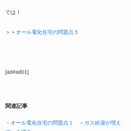
では！
＞＞
オール電化住宅の問題点５
[ad#ad01]
関連記事
・
オール電化住宅の問題点１ ～ガス給湯が増え