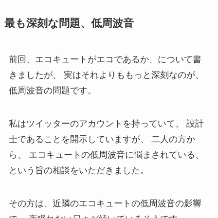
最も深刻な問題、低周波音
前回、エコキュートがエコであるか、について書
きましたが、 実はそれよりももっと深刻なのが、
低周波音の問題です。
私はツイッターのアカウントを持っていて、 設計
士であることを開示していますが、 二人の方か
ら、 エコキュートの低周波音に悩まされている、
という旨の相談をいただきました。
その方は、近隣のエコキュートの低周波音の影響