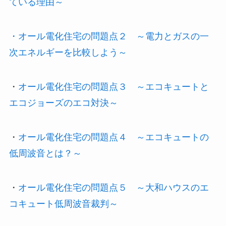
ている理由～
・オール電化住宅の問題点２ ～電力とガスの一
次エネルギーを比較しよう～
・
オール電化住宅の問題点３ ～エコキュートと
エコジョーズのエコ対決～
・
オール電化住宅の問題点４ ～エコキュートの
低周波音とは？～
・
オール電化住宅の問題点５ ～大和ハウスのエ
コキュート低周波音裁判～