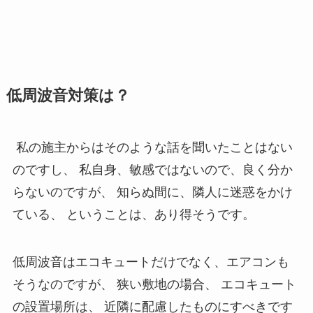
低周波音対策は？
私の施主からはそのような話を聞いたことはない
のですし、 私自身、敏感ではないので、良く分か
らないのですが、 知らぬ間に、隣人に迷惑をかけ
ている、 ということは、あり得そうです。
低周波音はエコキュートだけでなく、エアコンも
そうなのですが、 狭い敷地の場合、 エコキュート
の設置場所は、 近隣に配慮したものにすべきです