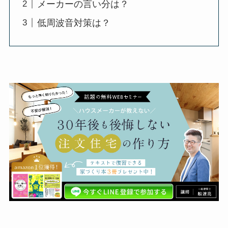
メーカーの言い分は？
低周波音対策は？