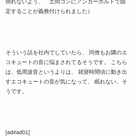
倒れないよう、 土間コンにアンカーボルトで固
定することが義務付けられました）
そういう話を社内でしていたら、 同僚もお隣のエ
コキュートの音に悩まされてるそうです。 こちら
は、低周波音というよりは、 就寝時間頃に動き出
すエコキュートの音が気になって、 眠れない、そ
うです。
[ad#ad01]