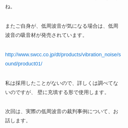
ね。
またご自身が、低周波音が気になる場合は、低周
波音の吸音材が発売されています。
http://www.swcc.co.jp/dt/products/vibration_noise/s
ound/product01/
私は採用したことがないので、詳しくは調べてな
いのですが、 壁に充填する形で使用します。
次回は、実際の低周波音の裁判事例について、お
話します。