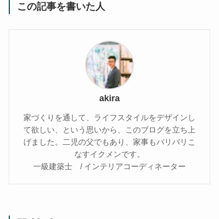
この記事を書いた人
akira
家づくりを通して、ライフスタイルをデザインし
て欲しい、という思いから、このブログを立ち上
げました。二児の父でもあり、家事もバリバリこ
なすイクメンです。
一級建築士 / インテリアコーディネーター