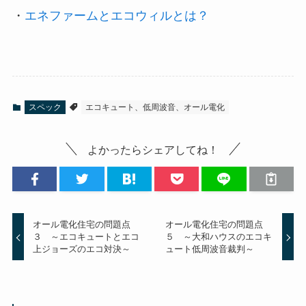
・
エネファームとエコウィルとは？
スペック
エコキュート、低周波音、オール電化
よかったらシェアしてね！
オール電化住宅の問題点
オール電化住宅の問題点
３ ～エコキュートとエコ
５ ～大和ハウスのエコキ
上ジョーズのエコ対決～
ュート低周波音裁判～