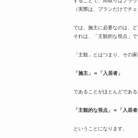
することで、間取りはブラッ
（実際は、プランだけでチェ
では、施主に必要なのは、ど
それは、「主観的な視点」で
「主観」とはつまり、その家
「施主」＝「入居者」
であることがほとんどである
「主観的な視点」＝「入居者
ということになります。