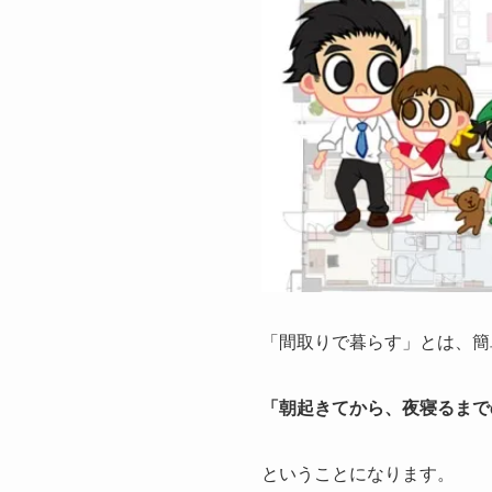
「間取りで暮らす」とは、簡
「朝起きてから、夜寝るまで
ということになります。