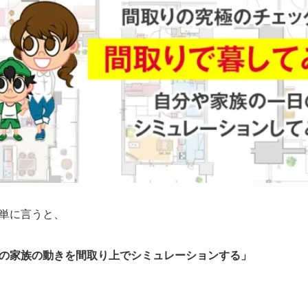
単に言うと、
の家族の動きを間取り上でシミュレーションする」