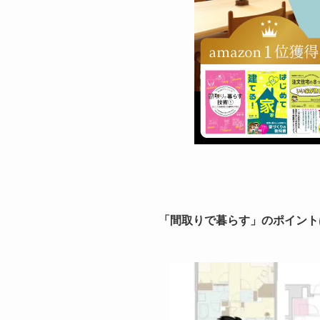
「間取りで暮らす」のポイント