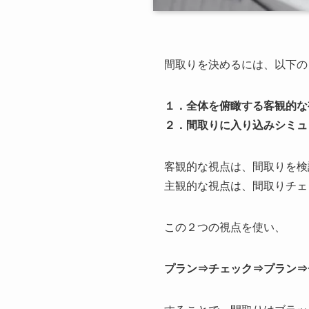
間取りを決めるには、以下の
１．全体を俯瞰する客観的な
２．間取りに入り込みシミュ
客観的な視点は、間取りを検
主観的な視点は、間取りチェ
この２つの視点を使い、
プラン⇒チェック⇒プラン