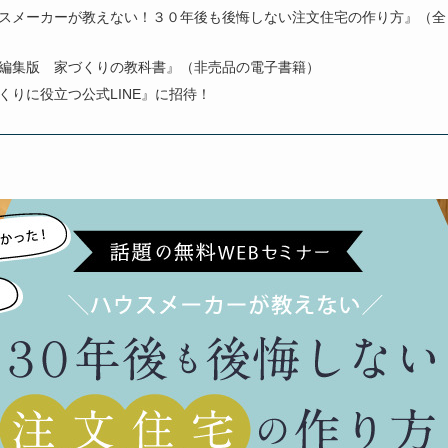
スメーカーが教えない！３０年後も後悔しない注文住宅の作り方』（全
編集版 家づくりの教科書』（非売品の電子書籍）
くりに役立つ公式LINE』に招待！