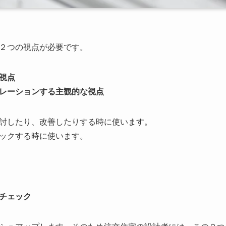
２つの視点が必要です。
視点
レーションする主観的な視点
討したり、改善したりする時に使います。
ックする時に使います。
⇒チェック