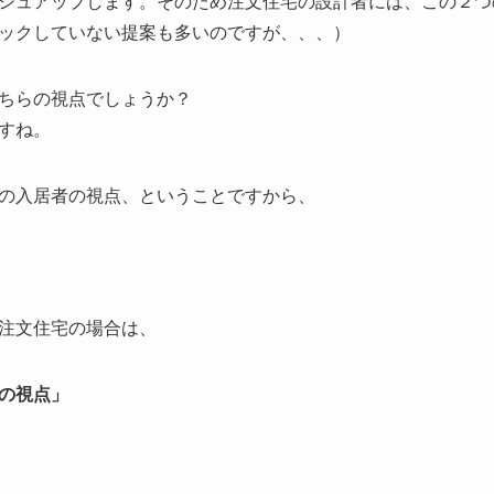
シュアップします。そのため注文住宅の設計者には、この２つ
ックしていない提案も多いのですが、、、）
ちらの視点でしょうか？
すね。
の入居者の視点、ということですから、
注文住宅の場合は、
の視点」