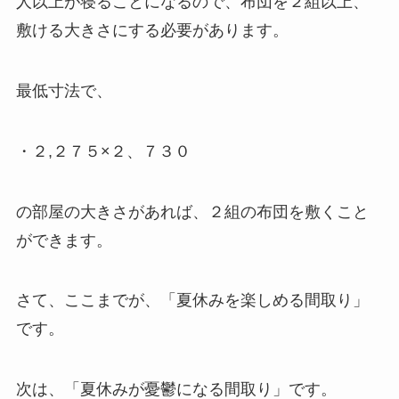
人以上が寝ることになるので、布団を２組以上、
敷ける大きさにする必要があります。
最低寸法で、
・２,２７５×２、７３０
の部屋の大きさがあれば、２組の布団を敷くこと
ができます。
さて、ここまでが、「夏休みを楽しめる間取り」
です。
次は、「夏休みが憂鬱になる間取り」です。