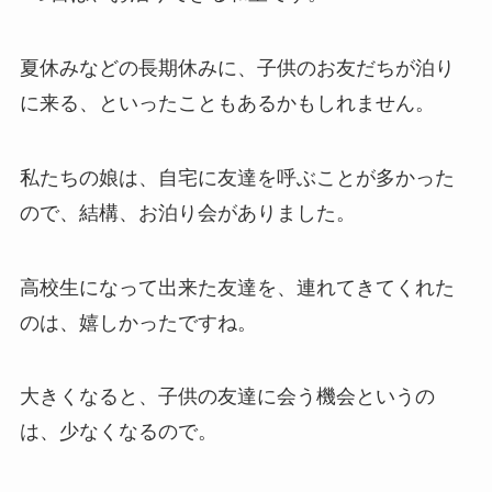
夏休みなどの長期休みに、子供のお友だちが泊り
に来る、といったこともあるかもしれません。
私たちの娘は、自宅に友達を呼ぶことが多かった
ので、結構、お泊り会がありました。
高校生になって出来た友達を、連れてきてくれた
のは、嬉しかったですね。
大きくなると、子供の友達に会う機会というの
は、少なくなるので。