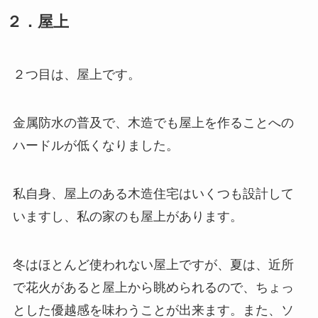
２．屋上
２つ目は、屋上です。
金属防水の普及で、木造でも屋上を作ることへの
ハードルが低くなりました。
私自身、屋上のある木造住宅はいくつも設計して
いますし、私の家のも屋上があります。
冬はほとんど使われない屋上ですが、夏は、近所
で花火があると屋上から眺められるので、ちょっ
とした優越感を味わうことが出来ます。また、ソ