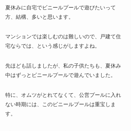
夏休みに自宅でビニールプールで遊びたいって
方、結構、多いと思います。
マンションでは楽しむのは難しいので、戸建て住
宅ならでは、という感じがしますよね。
先ほども話しましたが、私の子供たちも、夏休み
中はずっとビニールプールで遊んでいました。
特に、オムツがとれてなくて、公営プールに入れ
ない時期には、このビニールプールは重宝しま
す。