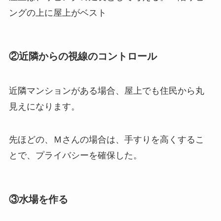
ングの上に屋上がベスト
②近隣からの視線のコントロール
近隣マンションがある場合、屋上でも住民から丸
見えになります。
先ほどの、Ｍさんの場合は、手すりを高くするこ
とで、プライバシーを確保した。
③水場を作る