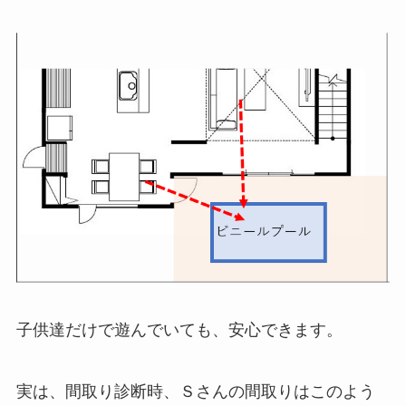
子供達だけで遊んでいても、安心できます。
実は、間取り診断時、Ｓさんの間取りはこのよう