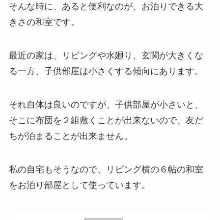
そんな時に、あると便利なのが、お泊りできる大
きさの和室です。
最近の家は、リビングや水廻り、玄関が大きくな
る一方、子供部屋は小さくする傾向にあります。
それ自体は良いのですが、子供部屋が小さいと、
そこに布団を２組敷くことが出来ないので、友だ
ちが泊まることが出来ません。
私の自宅もそうなので、リビング横の６帖の和室
をお泊り部屋として使っています。