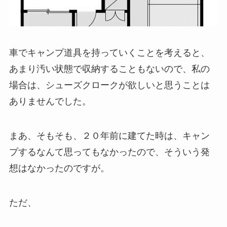
車でキャンプ道具を持っていくことを考えると、
あまり汚い状態で収納することもないので、私の
場合は、シューズクロークが欲しいと思うことは
ありませんでした。
まあ、そもそも、２０年前に建てた時は、キャン
プするなんて思ってもなかったので、そういう発
想はなかったのですが。
ただ、