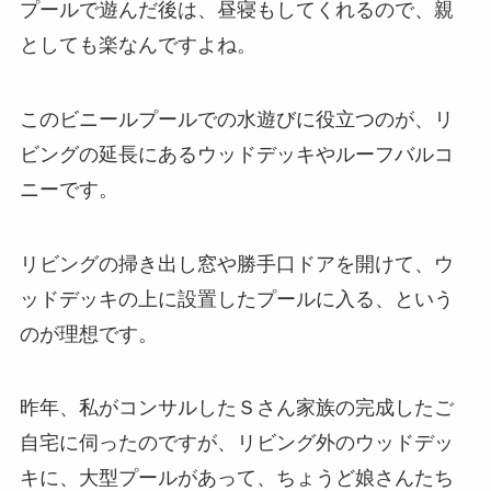
プールで遊んだ後は、昼寝もしてくれるので、親
としても楽なんですよね。
このビニールプールでの水遊びに役立つのが、リ
ビングの延長にあるウッドデッキやルーフバルコ
ニーです。
リビングの掃き出し窓や勝手口ドアを開けて、ウ
ッドデッキの上に設置したプールに入る、という
のが理想です。
昨年、私がコンサルしたＳさん家族の完成したご
自宅に伺ったのですが、リビング外のウッドデッ
キに、大型プールがあって、ちょうど娘さんたち