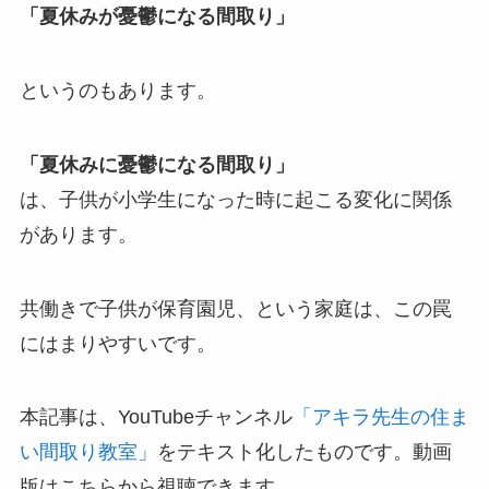
「夏休みが憂鬱になる間取り」
というのもあります。
「夏休みに憂鬱になる間取り」
は、子供が小学生になった時に起こる変化に関係
があります。
共働きで子供が保育園児、という家庭は、この罠
にはまりやすいです。
本記事は、YouTubeチャンネル
「アキラ先生の住ま
い間取り教室」
をテキスト化したものです。動画
版はこちらから視聴できます。