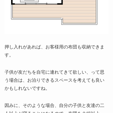
押し入れがあれば、お客様用の布団も収納できま
す。
子供が友だちを自宅に連れてきて欲しい、って思
う場合は、お泊りできるスペースを考えても良い
かもしれないですね。
因みに、そのような場合、自分の子供と友達の二