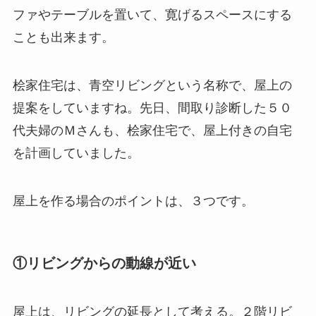
ファやテーブルを置いて、寛げるスペースにする
ことも出来ます。
桧家住宅は、青空リビングという名称で、屋上の
提案をしていますね。先日、間取り診断した５０
代夫婦のＭさんも、桧家住宅で、屋上付きの自宅
を計画していました。
屋上を作る場合のポイントは、３つです。
①リビングからの動線が近い
屋上は、リビングの延長として考える。２階リビ