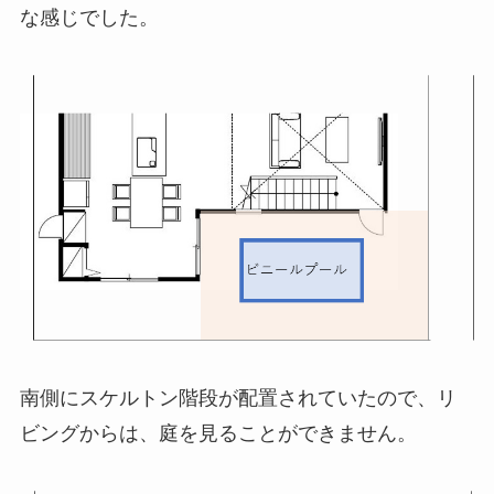
な感じでした。
南側にスケルトン階段が配置されていたので、リ
ビングからは、庭を見ることができません。