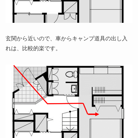
玄関から近いので、車からキャンプ道具の出し入
れは、比較的楽です。