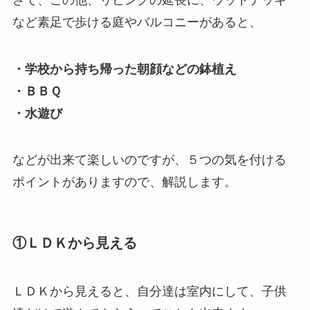
など素足で歩ける庭やバルコニーがあると、
・学校から持ち帰った朝顔などの鉢植え
・ＢＢＱ
・水遊び
などが出来て楽しいのですが、５つの気を付ける
ポイントがありますので、解説します。
①ＬＤＫから見える
ＬＤＫから見えると、自分達は室内にして、子供