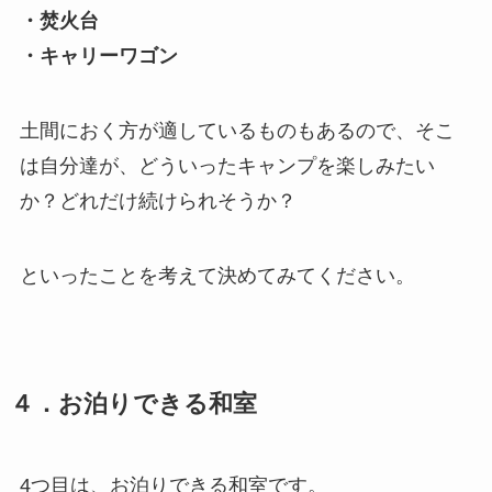
・焚火台
・キャリーワゴン
土間におく方が適しているものもあるので、そこ
は自分達が、どういったキャンプを楽しみたい
か？どれだけ続けられそうか？
といったことを考えて決めてみてください。
４．お泊りできる和室
4つ目は、お泊りできる和室です。