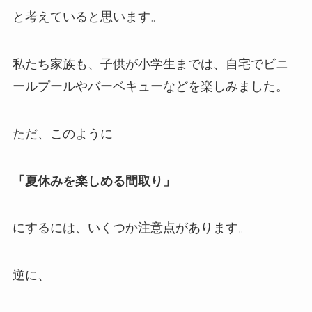
と考えていると思います。
私たち家族も、子供が小学生までは、自宅でビニ
ールプールやバーベキューなどを楽しみました。
ただ、このように
「夏休みを楽しめる間取り」
にするには、いくつか注意点があります。
逆に、