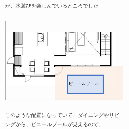
が、水遊びを楽しんでいるところでした。
このような配置になっていて、ダイニングやリビ
ングから、ビニールプールが見えるので、