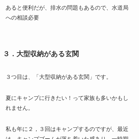
あると便利だが、排水の問題もあるので、水道局
への相談必要
３．大型収納がある玄関
３つ目は、「大型収納がある玄関」です。
夏にキャンプに行きたい！って家族も多いかもし
れません。
私も年に２，３回はキャンプするのですが、最近
は、キャンプブームが落ち着いた感あり、一時期