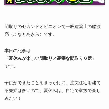
間取りのセカンドオピニオンで一級建築士の船渡
亮（ふなとあきら）です。
本日の記事は
「夏休みが楽しい間取り／憂鬱な間取り６選」
です。
子供ができたことをきっかけに、注文住宅を建て
る夫婦は多いので、夏休みは、自宅で家族で楽し
みたい！