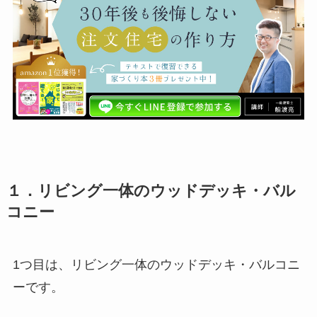
１．リビング一体のウッドデッキ・バル
コニー
1つ目は、リビング一体のウッドデッキ・バルコニ
ーです。