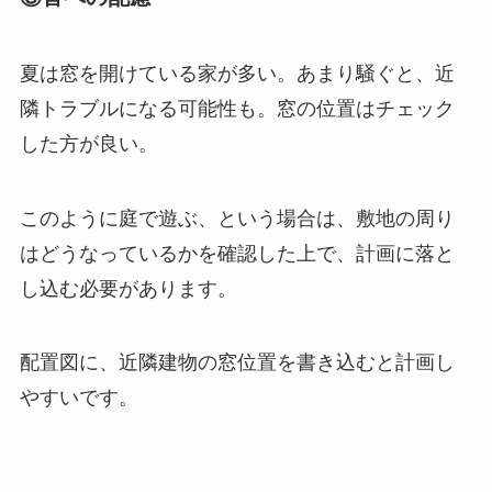
夏は窓を開けている家が多い。あまり騒ぐと、近
隣トラブルになる可能性も。窓の位置はチェック
した方が良い。
このように庭で遊ぶ、という場合は、敷地の周り
はどうなっているかを確認した上で、計画に落と
し込む必要があります。
配置図に、近隣建物の窓位置を書き込むと計画し
やすいです。