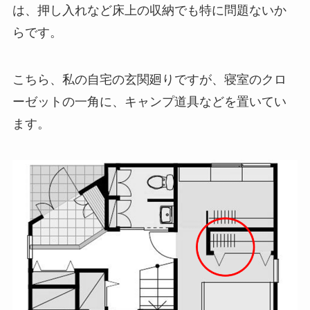
は、押し入れなど床上の収納でも特に問題ないか
らです。
こちら、私の自宅の玄関廻りですが、寝室のクロ
ーゼットの一角に、キャンプ道具などを置いてい
ます。