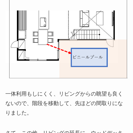
一体利用もしにくく、リビングからの眺望も良く
ないので、階段を移動して、先ほどの間取りにな
りました。
さて、この他、リビングの延長に、ウッドデッキ