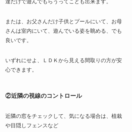
達だけで遊んでもらうってことも出来ます。
または、お父さんだけ子供とプールにいて、お母
さんは室内にいて、遊んでいる姿を眺める、でも
良いです。
いずれにせよ、ＬＤＫから見える間取りの方が安
心できます。
②近隣の視線のコントロール
近隣の窓をチェックして、気になる場合は、植栽
や目隠しフェンスなど