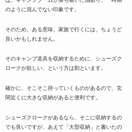
のように混んでない印象です。
そのため、ある意味、家族で行くには、ちょうど
良いかもしれません。
そのキャンプ道具を収納するために、シューズク
ロークが欲しい、という方は割といます。
確かに、そこそこ持っていくものがあるので、玄
関近くに大きな収納があると便利です。
シューズクロークがあるなら、そこに収納するの
でも良いですが、あえて「大型収納」と書いたの