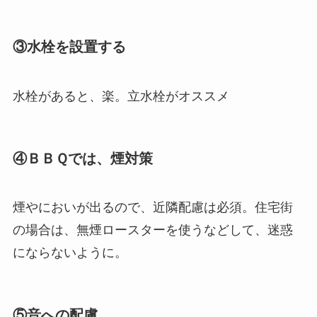
③水栓を設置する
水栓があると、楽。立水栓がオススメ
④ＢＢＱでは、煙対策
煙やにおいが出るので、近隣配慮は必須。住宅街
の場合は、無煙ロースターを使うなどして、迷惑
にならないように。
⑤音への配慮