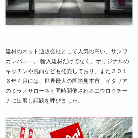
建材のネット通販会社として人気の高い、サンワ
カンパニー。 輸入建材だけでなく、オリジナルの
キッチンや洗面なども発売しており、また２０１
６年４月には、世界最大の国際見本市 イタリア
のミラノサローネと同時開催されるエウロクチー
ナに出展し話題を呼びました。