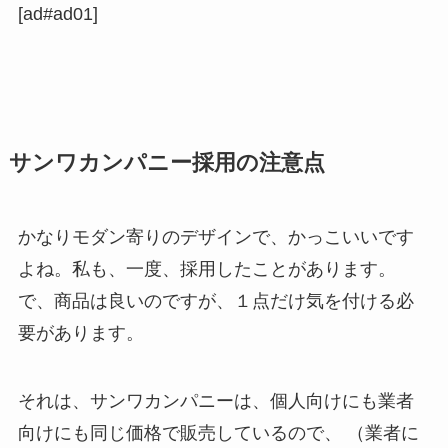
[ad#ad01]
サンワカンパニー採用の注意点
かなりモダン寄りのデザインで、かっこいいです
よね。私も、一度、採用したことがあります。
で、商品は良いのですが、１点だけ気を付ける必
要があります。
それは、サンワカンパニーは、個人向けにも業者
向けにも同じ価格で販売しているので、 （業者に