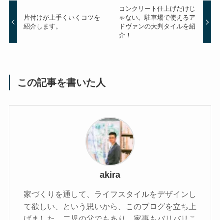
コンクリート仕上げだけじ
片付けが上手くいくコツを
ゃない。駐車場で使えるア
紹介します。
ドヴァンの大判タイルを紹
介！
この記事を書いた人
akira
家づくりを通して、ライフスタイルをデザインし
て欲しい、という思いから、このブログを立ち上
げました。二児の父でもあり、家事もバリバリこ