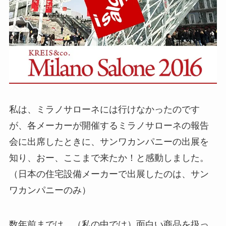
私は、ミラノサローネには行けなかったのです
が、各メーカーが開催するミラノサローネの報告
会に出席したときに、サンワカンパニーの出展を
知り、おー、ここまで来たか！と感動しました。
（日本の住宅設備メーカーで出展したのは、サン
ワカンパニーのみ）
数年前までは、（私の中では）面白い商品を扱っ