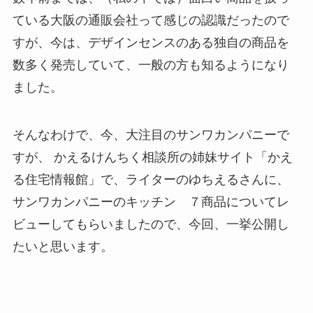
ている大阪の通販会社って感じの認識だったので
すが、今は、デザインセンスのある独自の商品を
数多く発売していて、一般の方も知るようになり
ました。
そんなわけで、今、大注目のサンワカンパニーで
すが、 かえるけんちく相談所の姉妹サイト「かえ
る住宅情報館」で、ライターのゆちえるさんに、
サンワカンパニーのキッチン ７商品についてレ
ビューしてもらいましたので、今回、一挙公開し
たいと思います。