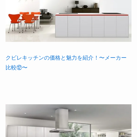
クビレキッチンの価格と魅力を紹介！〜メーカー
比較⑫〜