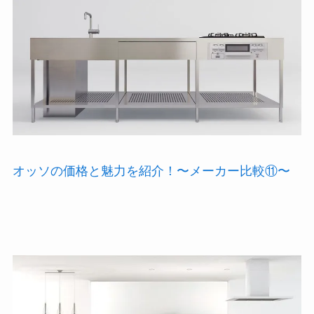
オッソの価格と魅力を紹介！〜メーカー比較⑪〜