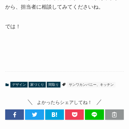
から、担当者に相談してみてくださいね。
では！
デザイン
家づくり
間取り
サンワカンパニー、キッチン
よかったらシェアしてね！