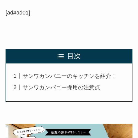
[ad#ad01]
目次
サンワカンパニーのキッチンを紹介！
サンワカンパニー採用の注意点