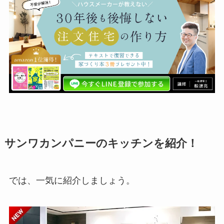
サンワカンパニーのキッチンを紹介！
では、一気に紹介しましょう。