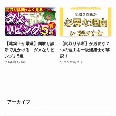
【建築士が厳選】間取り診
【間取り診断】が必要な７
断で見かける「ダメなリビ
つの理由を一級建築士が解
ング」5選
説！
2024年9月16日
2024年3月21日
アーカイブ