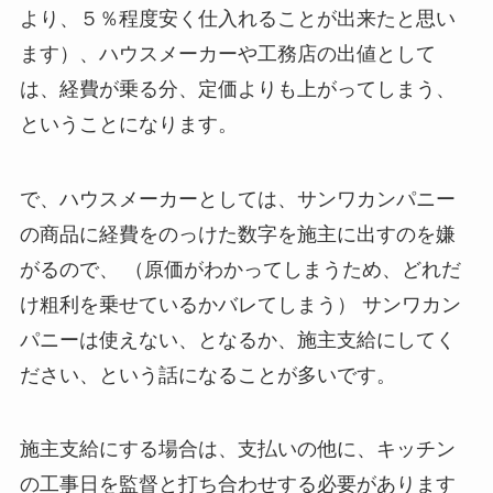
より、５％程度安く仕入れることが出来たと思い
ます）、ハウスメーカーや工務店の出値として
は、経費が乗る分、定価よりも上がってしまう、
ということになります。
で、ハウスメーカーとしては、サンワカンパニー
の商品に経費をのっけた数字を施主に出すのを嫌
がるので、 （原価がわかってしまうため、どれだ
け粗利を乗せているかバレてしまう） サンワカン
パニーは使えない、となるか、施主支給にしてく
ださい、という話になることが多いです。
施主支給にする場合は、支払いの他に、キッチン
の工事日を監督と打ち合わせする必要があります