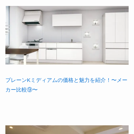
プレーンKミディアムの価格と魅力を紹介！〜メー
カー比較⑨〜