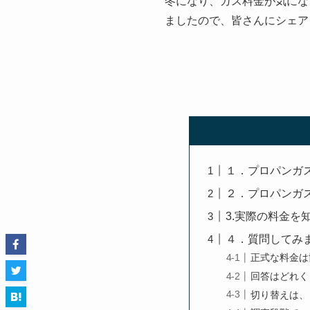
冬になり、ガス料金が気にな
ましたので、皆さんにシェア
１．プロパンガ
２．プロパンガ
3.実際の料金を
４．質問してみ
正式な料金は
回答はどれく
切り替えは、