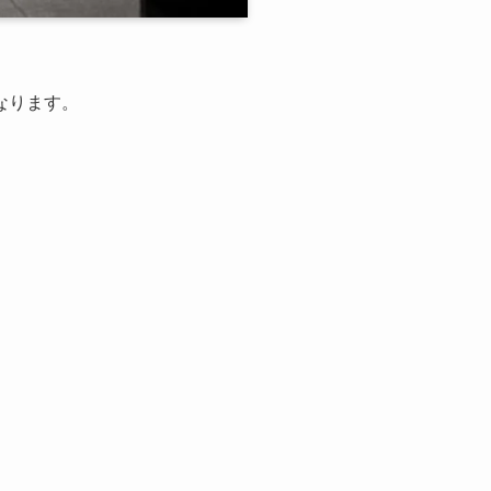
なります。