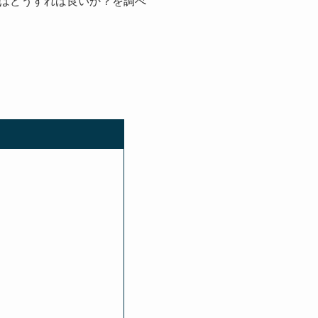
はどうすれば良いか？を調べ