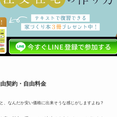
由契約・自由料金
と、なんだか安い価格に出来そうな感じがしますよね？