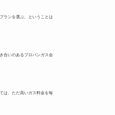
プランを選ぶ、ということは
き合いのあるプロパンガス会
ては、ただ高いガス料金を毎