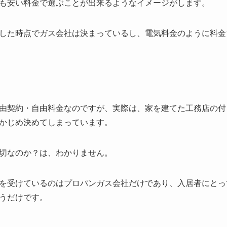
も安い料金で選ぶことが出来るようなイメージがします。
した時点でガス会社は決まっているし、電気料金のように料金
由契約・自由料金なのですが、実際は、家を建てた工務店の付
かじめ決めてしまっています。
切なのか？は、わかりません。
を受けているのはプロパンガス会社だけであり、入居者にとっ
うだけです。