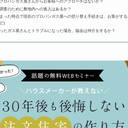
プロパンガス屋さんからお客様へのアプローチはないか？
調査のために敷地内への進入はあるか？
まった時点で現在のプロパンガス屋への切り替え手続きは、お客がする
ど)
ったガス屋さんとトラブルになった場合、協会は仲介をするか？