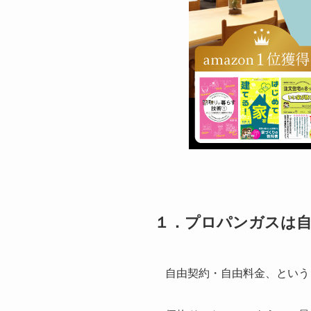
１．プロパンガスは自
自由契約・自由料金、という