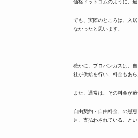
価格ドットコムのように、最
でも、実際のところは、入居
なかったと思います。
確かに、プロパンガスは、自
社が供給を行い、料金もあら
また、通常は、その料金が適
自由契約・自由料金、の恩恵
月、支払わされている、とい