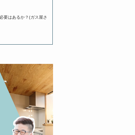
必要はあるか？(ガス屋さ