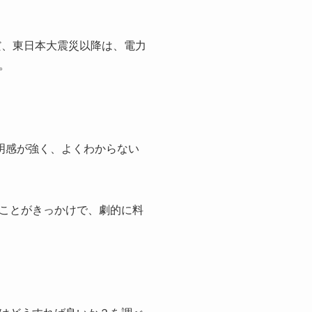
だ、東日本大震災以降は、電力
。
明感が強く、よくわからない
ことがきっかけで、劇的に料