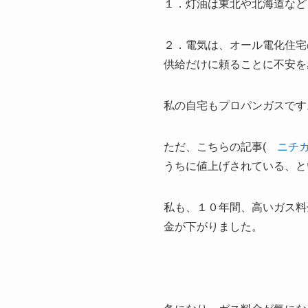
１．灯油は東北や北海道など
２．電気は、オール電化住宅
供給だけに頼ることに不安を
私の自宅もプロパンガスです
ただ、こちらの記事(
ニチ
うちに値上げされている、と
私も、１０年間、高いガス料
金が下がりました。