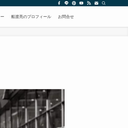
リー
船渡亮のプロフィール
お問合せ