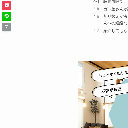
調査段階で、
ガス屋さんが
切り替えが決
んへの連絡な
紹介してもら