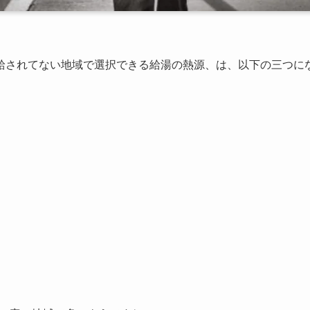
供給されてない地域で選択できる給湯の熱源、は、以下の三つに