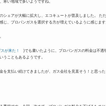
、寒い地域で多いようですね。
のシェアが大幅に拡大し、エコキュートが普及しました。 た
感じ、プロパンガスを選択する方が増えているように感じます
。
ガスが来た！
)でも書いたように、プロパンガスの料金は不透
いうこともあるようです。
金を支払い続けてきましたが、ガス会社を見直そう！と思った