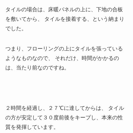
タイルの場合は、床暖パネルの上に、下地の合板
を敷いてから、 タイルを接着する、という納まり
でした。
つまり、フローリングの上にタイルを張っている
ようなものなので、 それだけ、時間がかかるの
は、当たり前なのですね。
２時間を経過し、２７℃に達してからは、 タイル
の方が安定して３０度前後をキープし、本来の性
質を発揮しています。