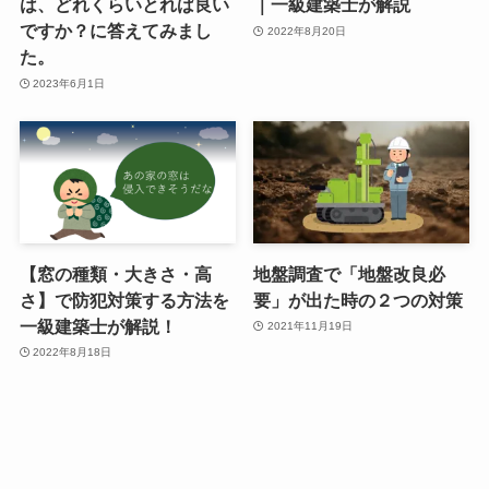
は、どれくらいとれば良い
｜一級建築士が解説
ですか？に答えてみまし
2022年8月20日
た。
2023年6月1日
【窓の種類・大きさ・高
地盤調査で「地盤改良必
さ】で防犯対策する方法を
要」が出た時の２つの対策
一級建築士が解説！
2021年11月19日
2022年8月18日