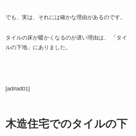
でも、実は、それには確かな理由があるのです。
タイルの床が暖かくなるのが遅い理由は、 「タイ
ルの下地」にありました。
[ad#ad01]
木造住宅でのタイルの下