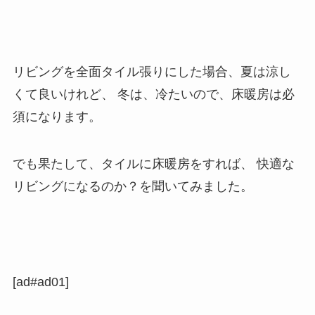
リビングを全面タイル張りにした場合、夏は涼し
くて良いけれど、 冬は、冷たいので、床暖房は必
須になります。
でも果たして、タイルに床暖房をすれば、 快適な
リビングになるのか？を聞いてみました。
[ad#ad01]