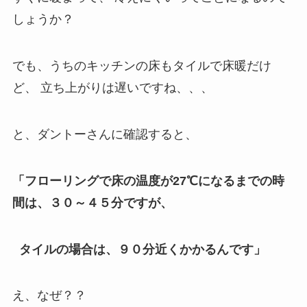
しょうか？
でも、うちのキッチンの床もタイルで床暖だけ
ど、 立ち上がりは遅いですね、、、
と、ダントーさんに確認すると、
「フローリングで床の温度が27℃になるまでの時
間は、３０～４５分ですが、
タイルの場合は、９０分近くかかるんです」
え、なぜ？？