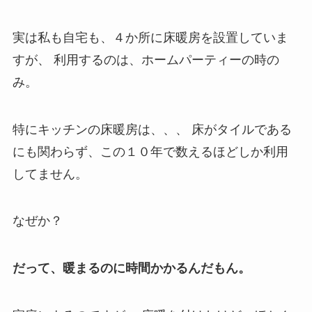
実は私も自宅も、４か所に床暖房を設置していま
すが、 利用するのは、ホームパーティーの時の
み。
特にキッチンの床暖房は、、、 床がタイルである
にも関わらず、この１０年で数えるほどしか利用
してません。
なぜか？
だって、暖まるのに時間かかるんだもん。