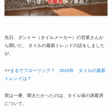
先日、ダントー（タイルメーカー）の営業さんか
ら聞いた、 タイルの最新トレンドの話をしました
が、
>>
まるでフローリング？ 2015年 タイルの最新
トレンドは？
実は一番、聞きたかったのは、タイル張の床暖房
について。