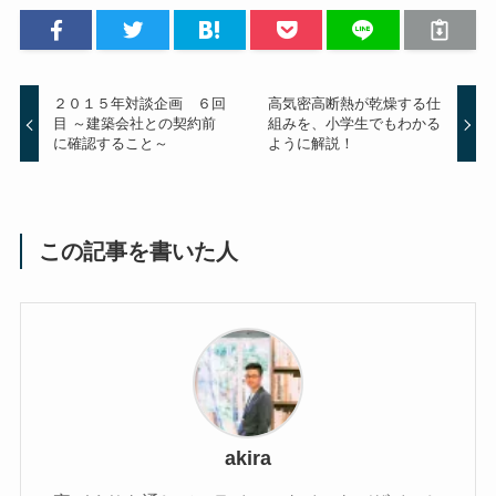
２０１５年対談企画 ６回
高気密高断熱が乾燥する仕
目 ～建築会社との契約前
組みを、小学生でもわかる
に確認すること～
ように解説！
この記事を書いた人
akira