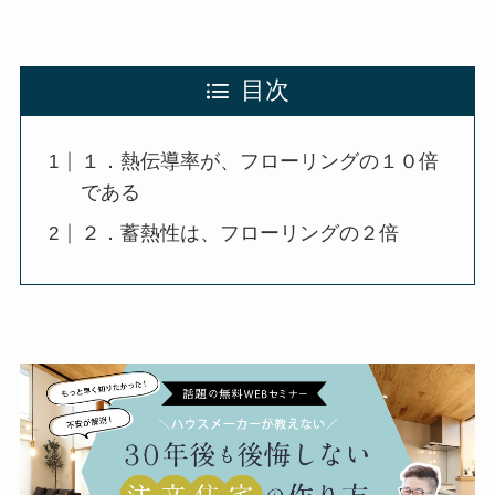
目次
１．熱伝導率が、フローリングの１０倍
である
２．蓄熱性は、フローリングの２倍