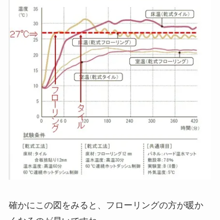
確かにこの図をみると、フローリングの方が暖か