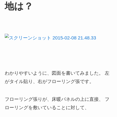
地は？
わかりやすいように、図面を書いてみました。 左
がタイル貼り、右がフローリング張です。
フローリング張りが、床暖パネルの上に直接、 フ
ローリングを敷いていることに対して、