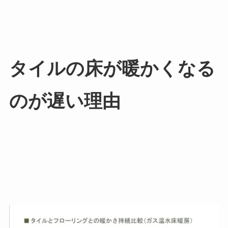
タイルの床が暖かくなる
のが遅い理由