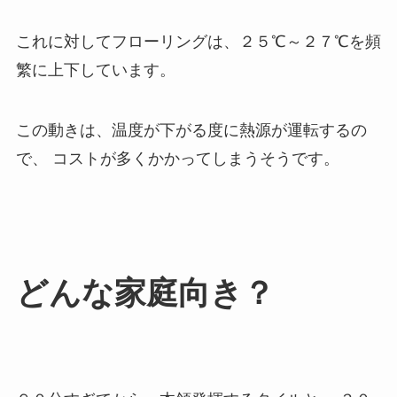
これに対してフローリングは、２５℃～２７℃を頻
繁に上下しています。
この動きは、温度が下がる度に熱源が運転するの
で、 コストが多くかかってしまうそうです。
どんな家庭向き？