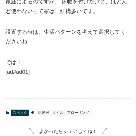
家庭によるのですが、 床暖を付けたけど、ほとん
ど使わないって家は、結構多いです。
設置する時は、生活パターンを考えて選択してく
ださいね。
では！
[ad#ad01]
スペック
床暖房、タイル、フローリング
よかったらシェアしてね！