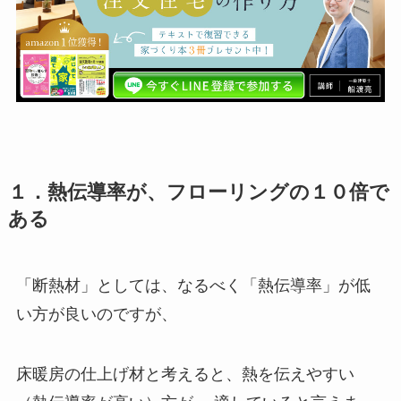
１．熱伝導率が、フローリングの１０倍で
ある
「断熱材」としては、なるべく「熱伝導率」が低
い方が良いのですが、
床暖房の仕上げ材と考えると、熱を伝えやすい