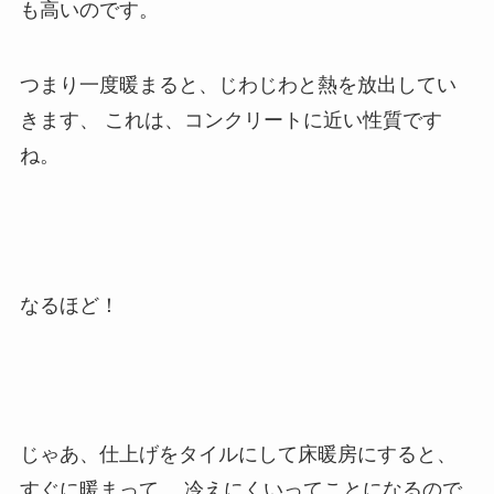
も高いのです。
つまり一度暖まると、じわじわと熱を放出してい
きます、 これは、コンクリートに近い性質です
ね。
なるほど！
じゃあ、仕上げをタイルにして床暖房にすると、
すぐに暖まって、 冷えにくいってことになるので