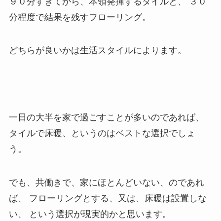
９０分すぎてから、本領発揮するタイルと、 ３０
分程度で結果を残すフローリング。
どちらが良いかは生活スタイルによります。
一日の大半を家で過ごすことが多いのであれば、
タイルで床暖、というのはベストな選択でしょ
う。
でも、共働きで、家にほとんどいない、のであれ
ば、 フローリングとする、又は、床暖は設置しな
い、 という選択が現実的かと思います。