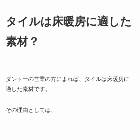
タイルは床暖房に適した
素材？
ダントーの営業の方によれば、タイルは床暖房に
適した素材です。
その理由としては、