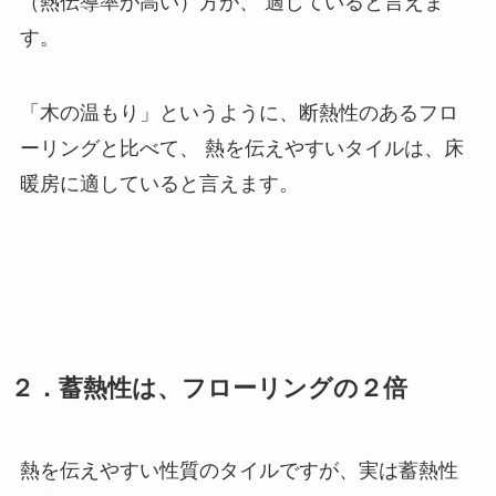
（熱伝導率が高い）方が、 適していると言えま
す。
「木の温もり」というように、断熱性のあるフロ
ーリングと比べて、 熱を伝えやすいタイルは、床
暖房に適していると言えます。
２．蓄熱性は、フローリングの２倍
熱を伝えやすい性質のタイルですが、実は蓄熱性