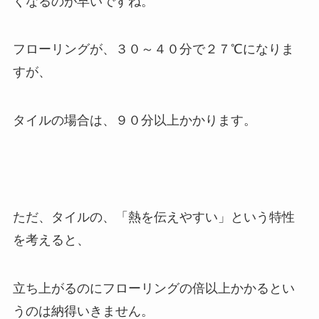
くなるのが早いですね。
フローリングが、３０～４０分で２７℃になりま
すが、
タイルの場合は、９０分以上かかります。
ただ、タイルの、「熱を伝えやすい」という特性
を考えると、
立ち上がるのにフローリングの倍以上かかるとい
うのは納得いきません。