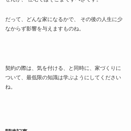
だって、どんな家になるかで、 その後の人生に少
なからず影響を与えますものね。
契約の際は、気を付ける、と同時に、家づくりに
ついて、最低限の知識は学ぶようにしてください
ね。