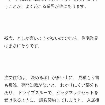
うことが、よく起こる業界が他にあります。
残念、としか言いようがないのですが、 住宅業界
はまさにそうです。
注文住宅は、 決める項目が多い上に、 見積もり書
も複雑、専門知識がないと、 わかりにくい部分も
あり、 ドライブスルーで、ビッグマックセットを
受け取るように、 請負契約してしまうと、 入居後