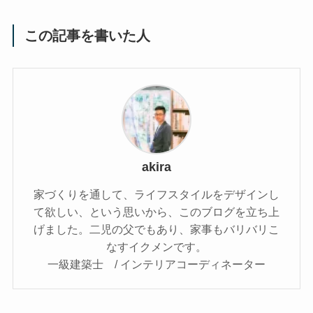
この記事を書いた人
akira
家づくりを通して、ライフスタイルをデザインし
て欲しい、という思いから、このブログを立ち上
げました。二児の父でもあり、家事もバリバリこ
なすイクメンです。
一級建築士 / インテリアコーディネーター