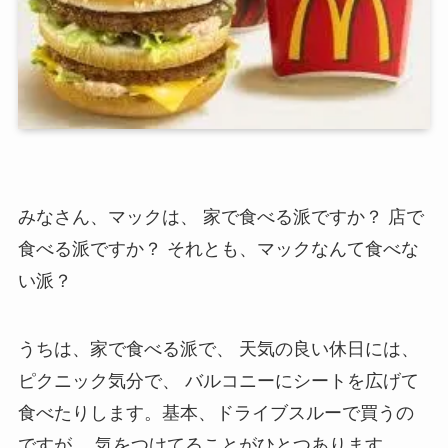
みなさん、マックは、 家で食べる派ですか？ 店で
食べる派ですか？ それとも、マックなんて食べな
い派？
うちは、家で食べる派で、 天気の良い休日には、
ピクニック気分で、 バルコニーにシートを広げて
食べたりします。基本、ドライブスルーで買うの
ですが、 気をつけてることがひとつあります。