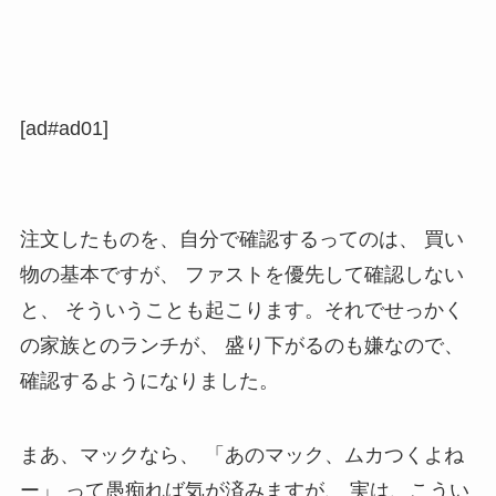
[ad#ad01]
注文したものを、自分で確認するってのは、 買い
物の基本ですが、 ファストを優先して確認しない
と、 そういうことも起こります。それでせっかく
の家族とのランチが、 盛り下がるのも嫌なので、
確認するようになりました。
まあ、マックなら、 「あのマック、ムカつくよね
ー」 って愚痴れば気が済みますが、 実は、こうい