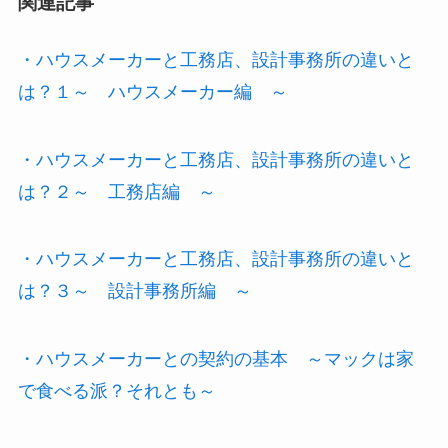
関連記事
・ハウスメーカーと工務店、設計事務所の違いと
は？１～ ハウスメーカー編 ～
・ハウスメーカーと工務店、設計事務所の違いと
は？２～ 工務店編 ～
・ハウスメーカーと工務店、設計事務所の違いと
は？３～ 設計事務所編 ～
・ハウスメーカーとの契約の基本 ～マックは家
で食べる派？それとも～