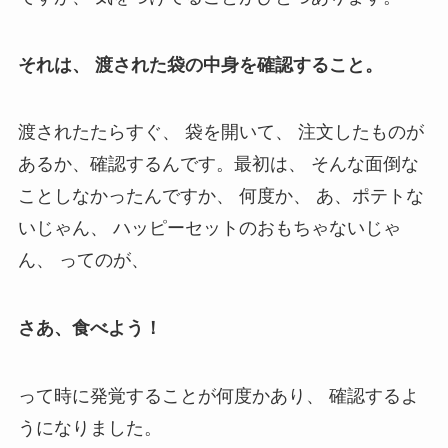
それは、 渡された袋の中身を確認すること。
渡されたたらすぐ、 袋を開いて、 注文したものが
あるか、確認するんです。最初は、 そんな面倒な
ことしなかったんですか、 何度か、 あ、ポテトな
いじゃん、 ハッピーセットのおもちゃないじゃ
ん、 ってのが、
さあ、食べよう！
って時に発覚することが何度かあり、 確認するよ
うになりました。