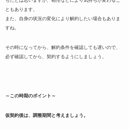
ちだとは思いますが、相性などにより気持ちが変わるこ
ともあります。
また、自身の状況の変化により解約したい場合もありま
すね。
その時になってから、解約条件を確認しても遅いので、
必ず確認してから、契約するようにしましょう。
～この時期のポイント～
仮契約後は、調整期間と考えましょう。