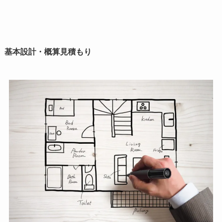
基本設計・概算見積もり