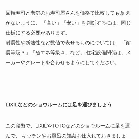
回転寿司と老舗のお寿司屋さんを価格で比較しても意味
がないように、 「高い」「安い」を判断するには、同じ
仕様にする必要があります。
耐震性や断熱性など数値で表せるものについては、 「耐
震等級３」「省エネ等級４」など、 住宅設備関係は、メ
ーカーやグレードを合わせるようにしてください。
LIXILなどのショウルームには足を運びましょう
この段階で、LIXILやTOTOなどのショウルームに足を運
んで、 キッチンやお風呂の知識も仕入れておきましょ