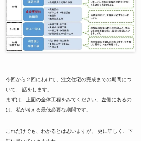
今回から２回にわけて、注文住宅の完成までの期間につ
いて、 話をします。
まずは、上図の全体工程をみてください。左側にあるの
は、私が考える最低必要な期間です。
これだけでも、わかるとは思いますが、 更に詳しく、下