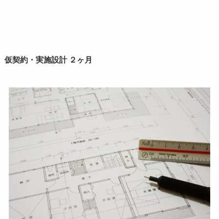
仮契約・実施設計 ２ヶ月