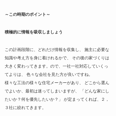
～この時期のポイント～
積極的に情報を吸収しましょう
この計画段階に、どれだけ情報を収集し、 施主に必要な
知識や考え方を身に着けれるかで、 その後の家づくりは
大きく変わってきます。ので、一社一社対応していくっ
てよりは、 色々な会社を見た方が良いですね。
様々な工法の様々な住宅メーカーがあり、 どこから選ん
でよいか、最初は迷ってしまいますが、 「どんな家にし
たいか？何を優先したいか？」 が定まってくれば、２，
３社に絞れてきます。