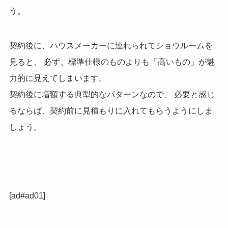
う。
契約後に、ハウスメーカーに連れられてショウルームを
見ると、 必ず、標準仕様のものよりも「高いもの」が魅
力的に見えてしまいます。
契約後に増額する典型的なパターンなので、 必要と感じ
るならば、契約前に見積もりに入れてもらうようにしま
しょう。
[ad#ad01]