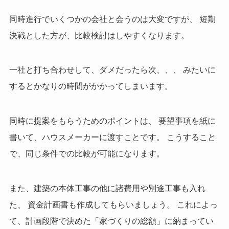
同時進行でいくつかの会社と会うのは大変ですが、 短期
決戦とした方が、比較検討はしやすくなります。
一社と打ち合わせして、ダメだったら次、、、 みたいに
するとかなりの時間がかかってしまいます。
同時に提案をもらうためのポイントは、 要望事項を紙に
書いて、ハウスメーカーに渡すことです。 こうすること
で、同じ条件での比較が可能になります。
また、建築の本体工事の他に諸費用や別途工事も入れ
た、 資金計画書も作成してもらいましょう。 これによっ
て、計画段階で決めた「家づくりの総額」に納まってい