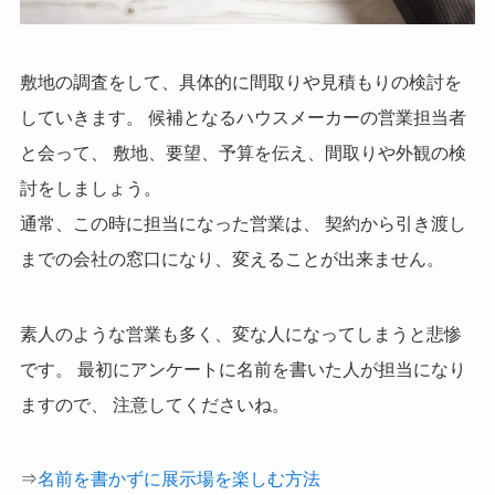
敷地の調査をして、具体的に間取りや見積もりの検討を
していきます。 候補となるハウスメーカーの営業担当者
と会って、 敷地、要望、予算を伝え、間取りや外観の検
討をしましょう。
通常、この時に担当になった営業は、 契約から引き渡し
までの会社の窓口になり、変えることが出来ません。
素人のような営業も多く、変な人になってしまうと悲惨
です。 最初にアンケートに名前を書いた人が担当になり
ますので、 注意してくださいね。
⇒
名前を書かずに展示場を楽しむ方法