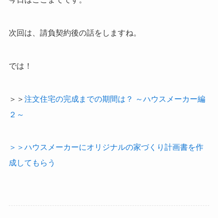
次回は、請負契約後の話をしますね。
では！
＞＞
注文住宅の完成までの期間は？ ～ハウスメーカー編
２～
＞＞ハウスメーカーにオリジナルの家づくり計画書を作
成してもらう