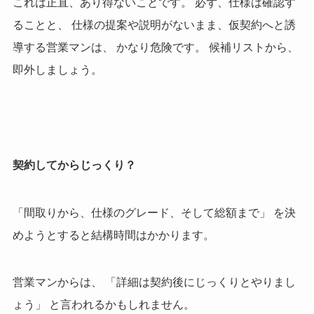
これは正直、あり得ないことです。 必ず、仕様は確認す
ることと、 仕様の提案や説明がないまま、仮契約へと誘
導する営業マンは、 かなり危険です。 候補リストから、
即外しましょう。
契約してからじっくり？
「間取りから、仕様のグレード、そして総額まで」 を決
めようとすると結構時間はかかります。
営業マンからは、 「詳細は契約後にじっくりとやりまし
ょう」 と言われるかもしれません。