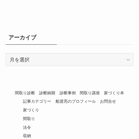
アーカイブ
ア
ー
カ
イ
ブ
間取り診断
診断納期
診断事例
間取り講座
家づくり本
記事カテゴリー
船渡亮のプロフィール
お問合せ
家づくり
間取り
法令
収納