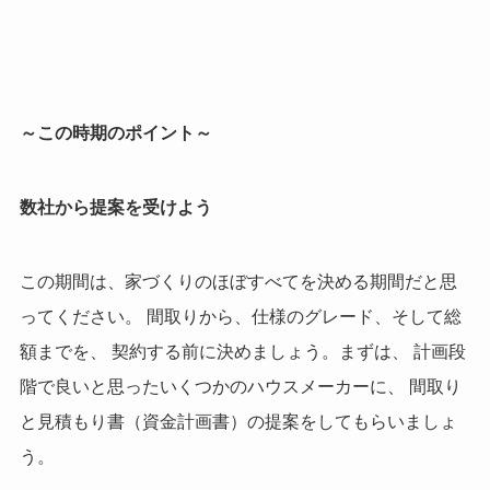
～この時期のポイント～
数社から提案を受けよう
この期間は、家づくりのほぼすべてを決める期間だと思
ってください。 間取りから、仕様のグレード、そして総
額までを、 契約する前に決めましょう。まずは、 計画段
階で良いと思ったいくつかのハウスメーカーに、 間取り
と見積もり書（資金計画書）の提案をしてもらいましょ
う。