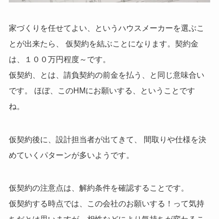
家づくりを任せてよい、というハウスメーカーを選ぶこ
とが出来たら、 仮契約を結ぶことになります。契約金
は、１００万円程度～です。
仮契約、とは、請負契約の前金を払う、と同じ意味合い
です。 ほぼ、このHMにお願いする、ということです
ね。
仮契約後に、設計担当者が出てきて、 間取りや仕様を決
めていくパターンが多いようです。
仮契約の注意点は、解約条件を確認することです。
仮契約する時点では、この会社のお願いする！って気持