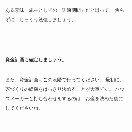
ある意味、施主としての「訓練期間」だと思って、 焦ら
ずに、じっくり勉強しましょう。
資金計画も確定しましょう。
また、資金計画もこの段階で行ってください。 最初に、
家づくりの総額をはっきり決めることが大事です。 ハウ
スメーカーと打ち合わせをするのは、お金を決めた後に
してくださいね。