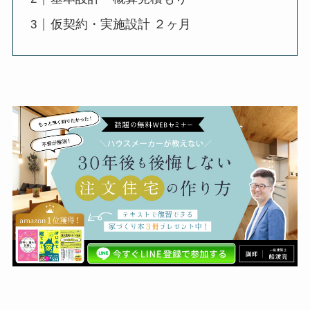
仮契約・実施設計 ２ヶ月