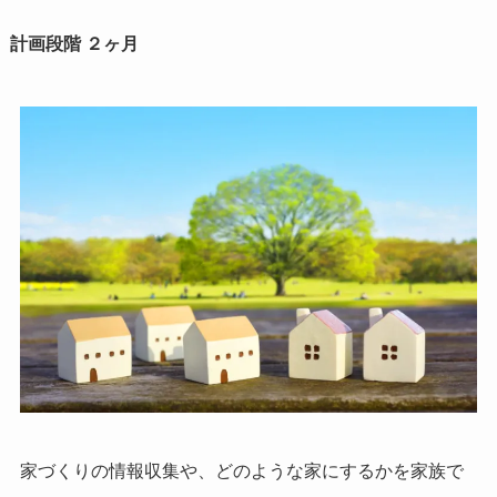
計画段階 ２ヶ月
家づくりの情報収集や、どのような家にするかを家族で