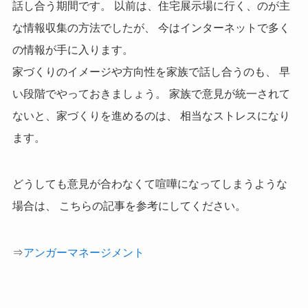
話し合う期間です。 以前は、住宅展示場に行く、のが主
な情報収集の方法でしたが、 今はインターネットで多く
の情報が手に入ります。
家づくりのイメージや方向性を家族で話し合うのも、 早
い段階でやっておきましょう。 家族で意見が統一されて
ないと、家づくりを進めるのは、 相当なストレスになり
ます。
どうしても意見が合わなくて喧嘩になってしまうような
場合は、 こちらの記事を参考にしてください。
⇒
アンガーマネージメント