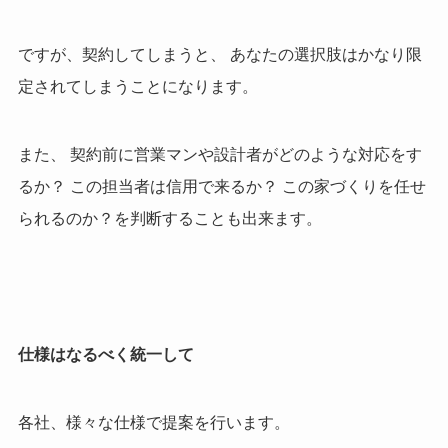
ですが、契約してしまうと、 あなたの選択肢はかなり限
定されてしまうことになります。
また、 契約前に営業マンや設計者がどのような対応をす
るか？ この担当者は信用で来るか？ この家づくりを任せ
られるのか？を判断することも出来ます。
仕様はなるべく統一して
各社、様々な仕様で提案を行います。