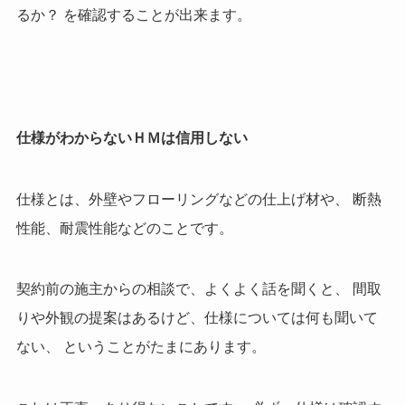
るか？ を確認することが出来ます。
仕様がわからないＨＭは信用しない
仕様とは、外壁やフローリングなどの仕上げ材や、 断熱
性能、耐震性能などのことです。
契約前の施主からの相談で、よくよく話を聞くと、 間取
りや外観の提案はあるけど、仕様については何も聞いて
ない、 ということがたまにあります。