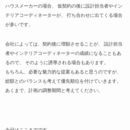
ハウスメーカーの場合、 仮契約の後に設計担当者やイン
テリアコーディネーターが、 打ち合わせに出てくる場合
が多いです。
会社によっては、契約後に増額させることが、 設計担当
者やインテリアコーディネーターの成績になることもあ
るので、 そのように誘導される場合もあります。
もちろん、必要な魅力的な提案もあると思うのですが、
総額とのバランスも考えて優先順位を付けていきます。
あくまで、計画の調整期間と考えてください。
今日はここまでです。