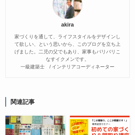
akira
家づくりを通して、ライフスタイルをデザインし
て欲しい、という思いから、このブログを立ち上
げました。二児の父でもあり、家事もバリバリこ
なすイクメンです。
一級建築士 / インテリアコーディネーター
関連記事