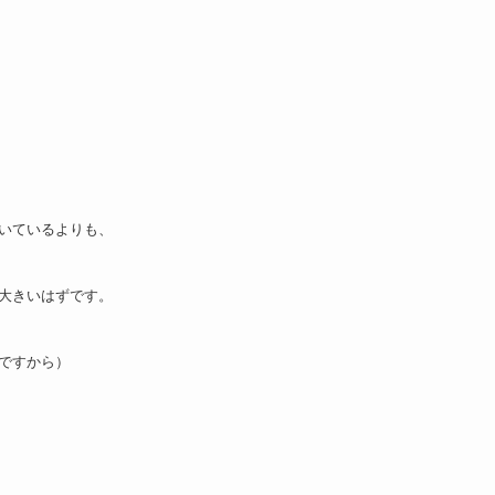
いているよりも、
大きいはずです。
ですから）