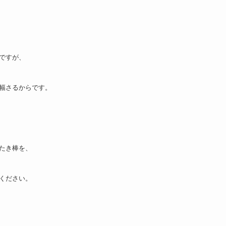
ですが、
幅さるからです。
たき棒を、
ください。