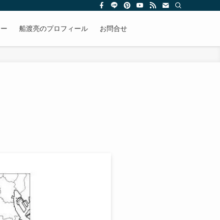
リー
船渡亮のプロフィール
お問合せ