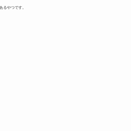
あるやつです。