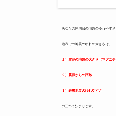
あなたの家周辺の地盤のゆれやすさ
地表での地震のゆれの大きさは、
１）震源の地震の大きさ（マグニチ
２）震源からの距離
３）表層地盤のゆれやすさ
の三つで決まります。