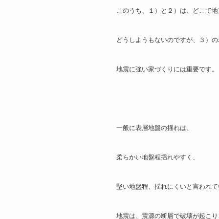
このうち、１）と２）は、どこで地
どうしようもないのですが、３）の
地震に強い家づくりには重要です。
一般に表層地盤の揺れは、
柔らかい地盤程揺れやすく、
堅い地盤程、揺れにくいと言われて
地震は、震源の断層で破壊が起こり