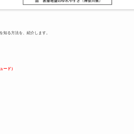
を知る方法を、紹介します。
ュード）