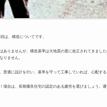
今回は、構造についてです。
はありませんが、構造基準は大地震の度に改正されてきました
なりません。
、普通に設計を行い、基準を守って工事していれば、心配する
！場合は、長期優良住宅の認定のある建売を選びましょう。通常
。