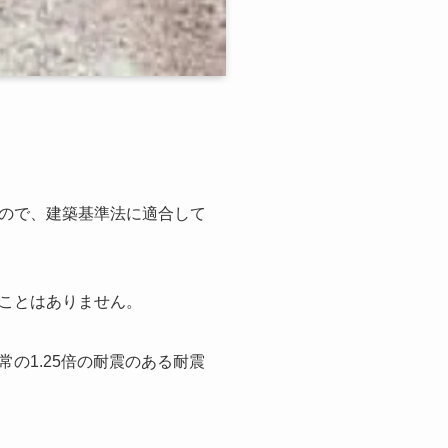
ので、建築基準法に適合して
ことはありません。
の1.25倍の耐震のある耐震