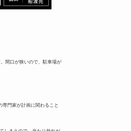
す。間口が狭いので、駐車場が
の専門家が計画に関わること
てしまうので、当たり外れが