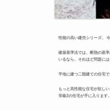
性能の高い建売シリーズ、 
建築基準法では、断熱の基準
いるなら、それほど問題には
平地に建つ二階建ての住宅で
もっと高性能な住宅が欲しい
等級2の住宅が手に入ります