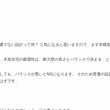
通でない設計って何？ と気になると思いますので、まず木構
、木造住宅の耐震性は、耐力壁の長さとバランスで決まる、と
しても、バランスが悪いとNGになります。 そのため普通の設
はずです。