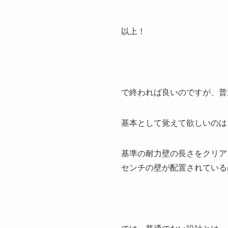
以上！
で終われば良いのですが、普
基本として覚えて欲しいのは
基準の耐力壁の長さをクリア
センチの壁が配置されている