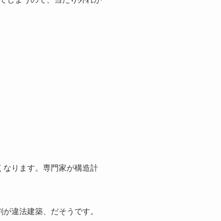
くなります。専門家が構造計
割が違法建築、だそうです。