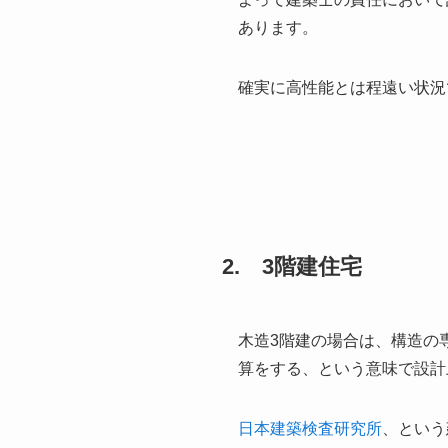
あります。
確実に高性能とは程遠い状況
2. 3階建住宅
木造3階建の場合は、構造の
算をする、という意味で設計
日本建築検査研究所
、という