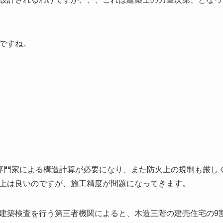
ですね。
専門家による構造計算が必要になり、また防火上の規制も厳し
上は良いのですが、施工精度が問題になってきます。
建築検査を行う第三者機関によると、木造三階の建売住宅の9