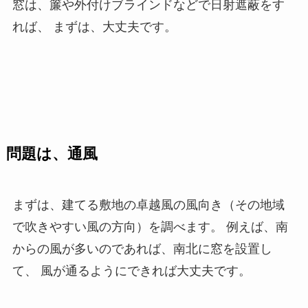
窓は、簾や外付けブラインドなどで日射遮蔽をす
れば、 まずは、大丈夫です。
問題は、通風
まずは、建てる敷地の卓越風の風向き（その地域
で吹きやすい風の方向）を調べます。 例えば、南
からの風が多いのであれば、南北に窓を設置し
て、 風が通るようにできれば大丈夫です。