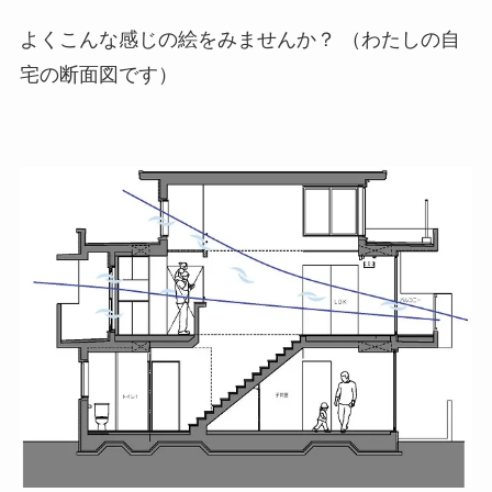
よくこんな感じの絵をみませんか？ （わたしの自
宅の断面図です）