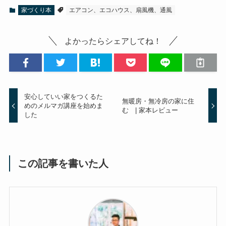
家づくり本
エアコン、エコハウス、扇風機、通風
よかったらシェアしてね！
安心していい家をつくるた
無暖房・無冷房の家に住
めのメルマガ講座を始めま
む | 家本レビュー
した
この記事を書いた人