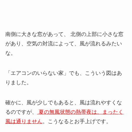
南側に大きな窓があって、 北側の上部に小さな窓
があり、空気の対流によって、風が流れるみたい
な。
「エアコンのいらない家」でも、こういう図はあ
りました。
確かに、風が少しでもあると、風は流れやすくな
るのですが、
夏の無風状態の熱帯夜は、まったく
風は通りません
。こうなるとお手上げです。