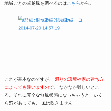
地域ごとの卓越風を調べるのは
こちら
から。
これが基本なのですが、
廻りの環境や家の建ち方
によっても違いますので
、 なかなか難しいとこ
ろ。それに完全な無風状態になっちゃうと、いく
ら窓があっても、 風は吹きません。