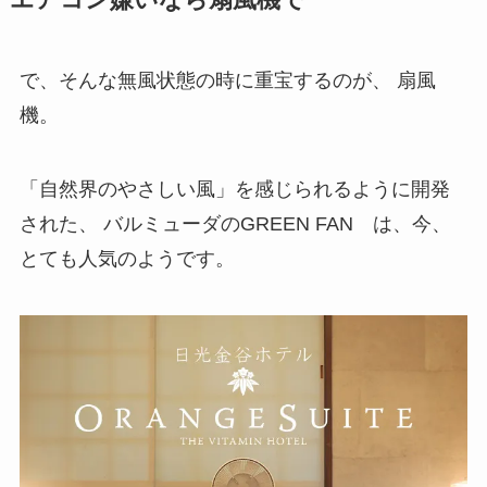
で、そんな無風状態の時に重宝するのが、 扇風
機。
「自然界のやさしい風」を感じられるように開発
された、 バルミューダのGREEN FAN は、今、
とても人気のようです。