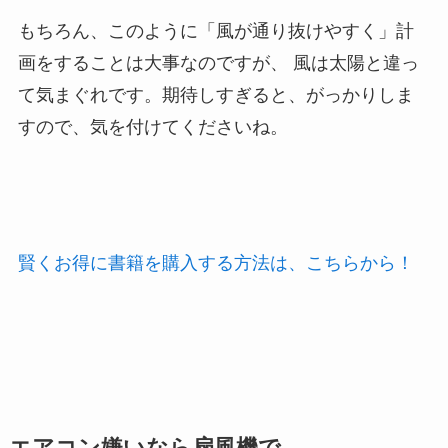
もちろん、このように「風が通り抜けやすく」計
画をすることは大事なのですが、 風は太陽と違っ
て気まぐれです。期待しすぎると、がっかりしま
すので、気を付けてくださいね。
賢くお得に書籍を購入する方法は、こちらから！
エアコン嫌いなら扇風機で