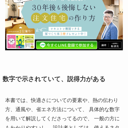
数字で示されていて、説得力がある
本書では、快適さについての要素や、熱の伝わり
方、通風や、省エネ方法について、 具体的な数字
を用いて解説してくださってるので、 一般の方に
もわかりやすいし、 設計者としては、使えるネタ