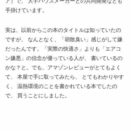
ア）で、 大手ハウスメーカーとの共同開発なども
手掛けています。
実は、以前からこの本のタイトルは知っていたの
ですが、 なんとなく、「胡散臭い」感じがして嫌
だったんです。「実際の快適さ」よりも「エアコ
ン嫌悪」の信念が優っている人が、 書いているの
かな？と。でも、アマゾンレビューがとてもよく
て、 本屋で手に取ってみたら、 とてもわかりやす
く、 温熱環境のことを書かれている本でしたの
で、 買うことにしました。