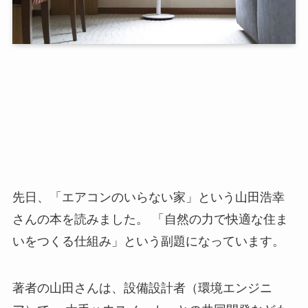
先日、「エアコンのいらない家」という山田浩幸
さんの本を読みました。 「自然の力で快適な住ま
いをつくる仕組み」という副題になっています。
著者の山田さんは、設備設計者（環境エンジニ