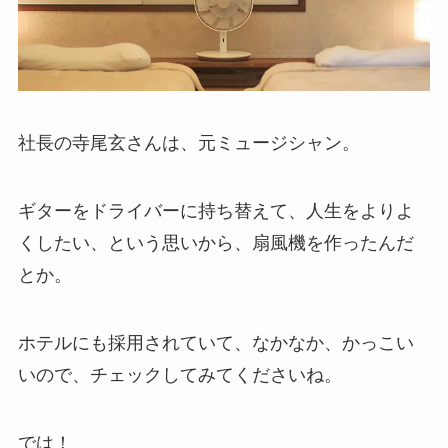
社長の寺尾玄さんは、元ミュージシャン。
ギターをドライバーに持ち替えて、人生をよりよ
くしたい、という思いから、扇風機を作ったんだ
とか。
ホテルにも採用されていて、なかなか、かっこい
いので、チェックしてみてくださいね。
では！