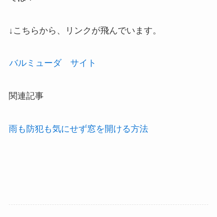
↓こちらから、リンクが飛んでいます。
バルミューダ サイト
関連記事
雨も防犯も気にせず窓を開ける方法