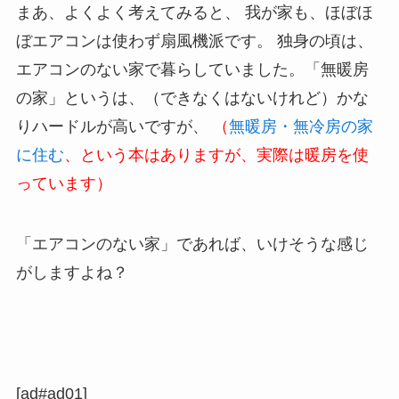
まあ、よくよく考えてみると、 我が家も、ほぼほ
ぼエアコンは使わず扇風機派です。 独身の頃は、
エアコンのない家で暮らしていました。「無暖房
の家」というは、（できなくはないけれど）かな
りハードルが高いですが、
（
無暖房・無冷房の家
に住む
、という本はありますが、実際は暖房を使
っています）
「エアコンのない家」であれば、いけそうな感じ
がしますよね？
[ad#ad01]