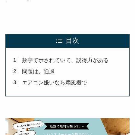
目次
数字で示されていて、説得力がある
問題は、通風
エアコン嫌いなら扇風機で