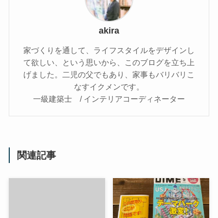
akira
家づくりを通して、ライフスタイルをデザインし
て欲しい、という思いから、このブログを立ち上
げました。二児の父でもあり、家事もバリバリこ
なすイクメンです。
一級建築士 / インテリアコーディネーター
関連記事