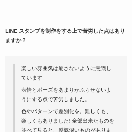
LINE スタンプを制作をする上で苦労した点はあり
ますか？
楽しい雰囲気は崩さないように意識し
ています。
表情とポーズをあまりかぶらせないよ
うにする点で苦労しました。
色やパターンで差別化を。難しくも、
楽しくもありました! 全部出来たものを
並べて見ると、感慨深いものがありま