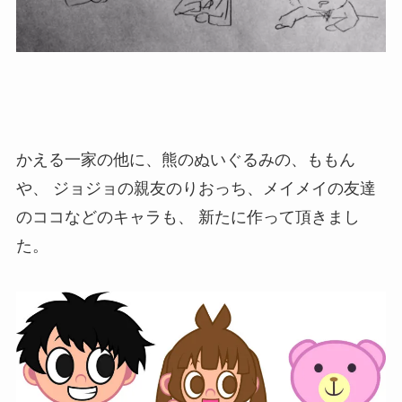
かえる一家の他に、熊のぬいぐるみの、ももん
や、 ジョジョの親友のりおっち、メイメイの友達
のココなどのキャラも、 新たに作って頂きまし
た。