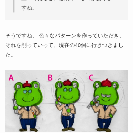
すね。
そうですね、 色々なパターンを作っていただき、
それを削っていって、現在の40個に行きつきまし
た。