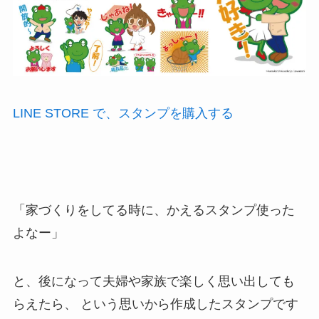
LINE STORE で、スタンプを購入する
「家づくりをしてる時に、かえるスタンプ使った
よなー」
と、後になって夫婦や家族で楽しく思い出しても
らえたら、 という思いから作成したスタンプです