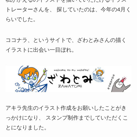
トレーターさんを、 探していたのは、今年の4月く
らいでした。
ココナラ、というサイトで、ざわとみさんの描く
イラストに出会い一目ぼれ。
アキラ先生のイラスト作成をお願いしたことがき
っかけになり、 スタンプ制作までしていただくこ
とになりました。