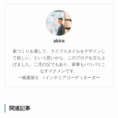
akira
家づくりを通して、ライフスタイルをデザインし
て欲しい、という思いから、このブログを立ち上
げました。二児の父でもあり、家事もバリバリこ
なすイクメンです。
一級建築士 / インテリアコーディネーター
関連記事