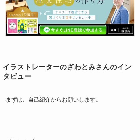
イラストレーターのざわとみさんのイン
タビュー
まずは、自己紹介からお願いします。