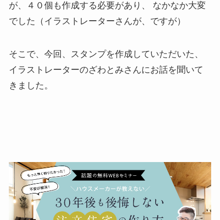
が、４０個も作成する必要があり、 なかなか大変
でした（イラストレーターさんが、ですが）
そこで、今回、スタンプを作成していただいた、
イラストレーターのざわとみさんにお話を聞いて
きました。