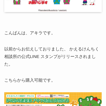
こんばんは、アキラです。
以前からお伝えしておりました、 かえるけんちく
相談所の公式LINE スタンプがリリースされまし
た。
こちらから購入可能です。