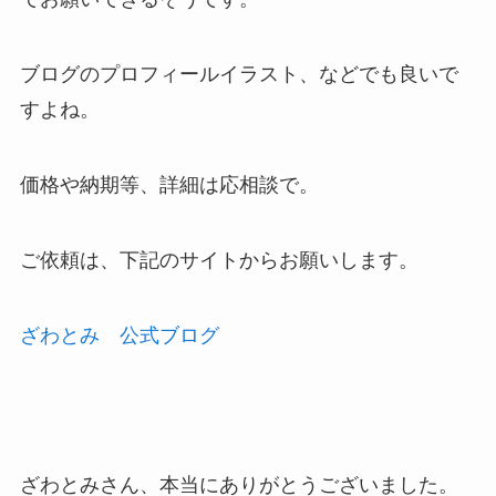
ブログのプロフィールイラスト、などでも良いで
すよね。
価格や納期等、詳細は応相談で。
ご依頼は、下記のサイトからお願いします。
ざわとみ 公式ブログ
ざわとみさん、本当にありがとうございました。