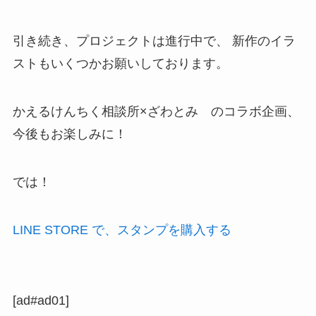
引き続き、プロジェクトは進行中で、 新作のイラ
ストもいくつかお願いしております。
かえるけんちく相談所×ざわとみ のコラボ企画、
今後もお楽しみに！
では！
LINE STORE で、スタンプを購入する
[ad#ad01]