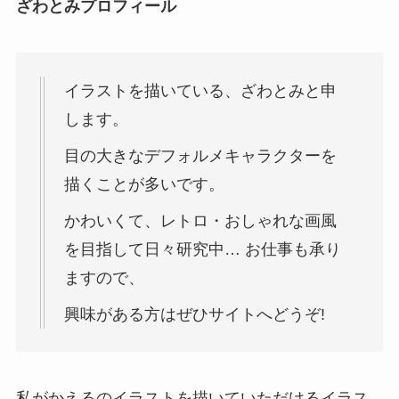
ざわとみプロフィール
イラストを描いている、ざわとみと申
します。
目の大きなデフォルメキャラクターを
描くことが多いです。
かわいくて、レトロ・おしゃれな画風
を目指して日々研究中… お仕事も承り
ますので、
興味がある方はぜひサイトへどうぞ!
私がかえるのイラストを描いていただけるイラス