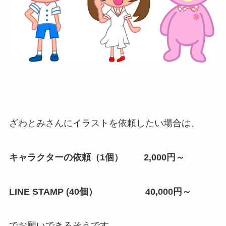
ざわとみさんにイラストを依頼したい場合は、
キャラクターの依頼（1個） 2,000円～
LINE STAMP (40個） 40,000円～
でお願いできるそうです。