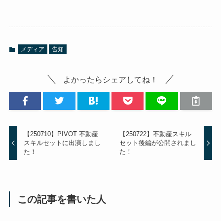
メディア
告知
よかったらシェアしてね！
【250710】PIVOT 不動産
【250722】不動産スキル
スキルセットに出演しまし
セット後編が公開されまし
た！
た！
この記事を書いた人