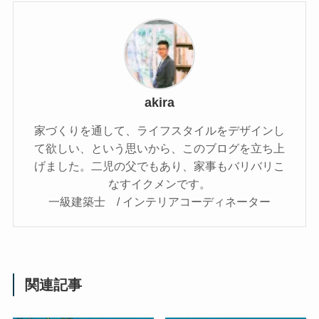
akira
家づくりを通して、ライフスタイルをデザインし
て欲しい、という思いから、このブログを立ち上
げました。二児の父でもあり、家事もバリバリこ
なすイクメンです。
一級建築士 / インテリアコーディネーター
関連記事