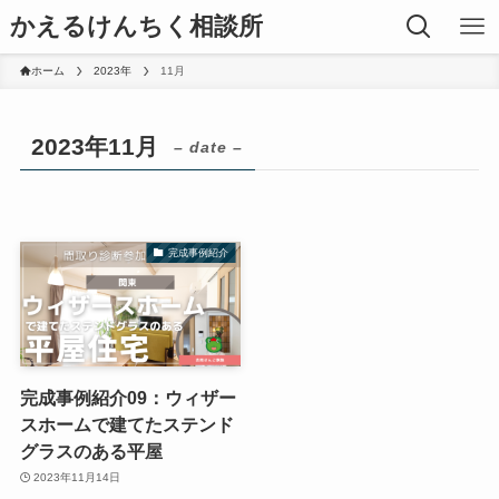
かえるけんちく相談所
ホーム
2023年
11月
2023年11月
– date –
完成事例紹介
完成事例紹介09：ウィザー
スホームで建てたステンド
グラスのある平屋
2023年11月14日