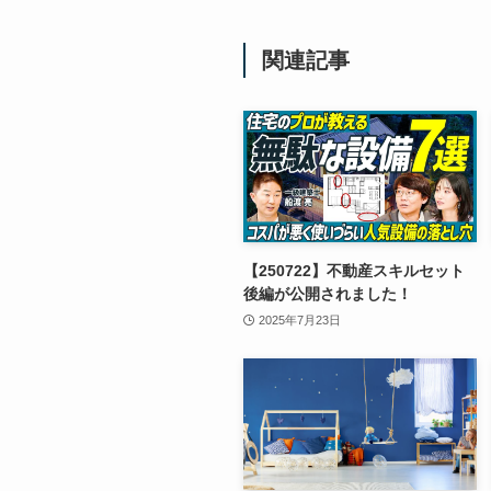
関連記事
【250722】不動産スキルセット
後編が公開されました！
2025年7月23日