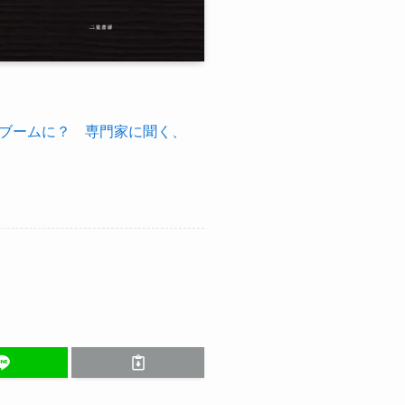
ブームに？ 専門家に聞く、