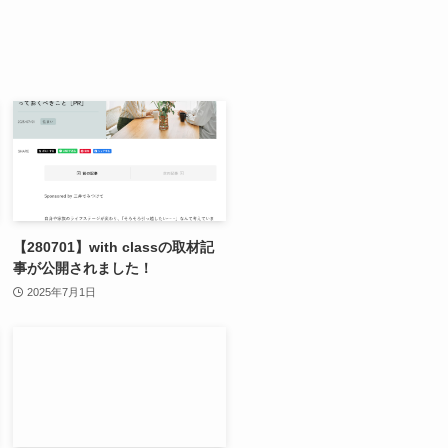
【280701】with classの取材記
事が公開されました！
2025年7月1日