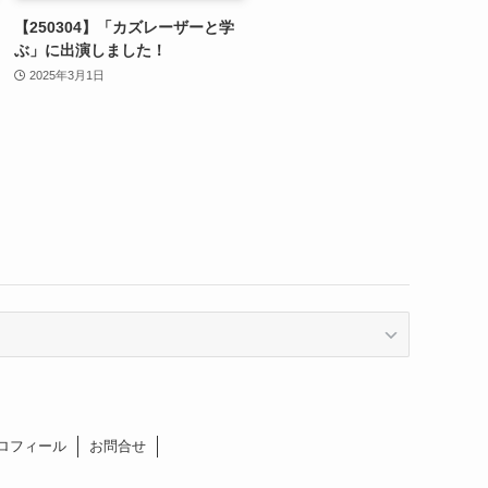
【250304】「カズレーザーと学
ぶ」に出演しました！
2025年3月1日
ロフィール
お問合せ