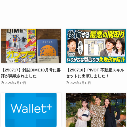
【250717】雑誌DIME10月号に書
【250710】PIVOT 不動産スキル
評が掲載されました
セットに出演しました！
2025年7月17日
2025年7月11日