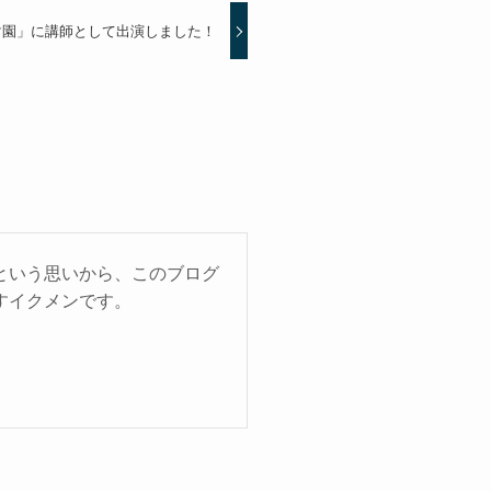
のママ園」に講師として出演しました！
という思いから、このブログ
すイクメンです。