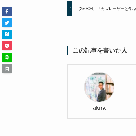
【250304】「カズレーザーと
この記事を書いた人
akira