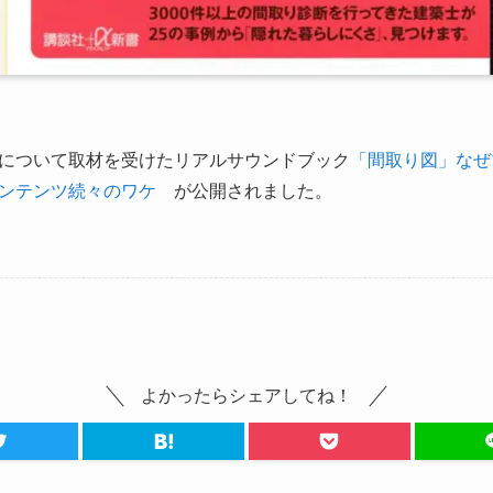
について取材を受けたリアルサウンドブック
「間取り図」なぜ
ンテンツ続々のワケ
が公開されました。
よかったらシェアしてね！