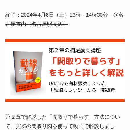
終了：2024年4月6日（土）13時～14時30分 @名
古屋市内（名古屋駅周辺）
第２章で解説した「間取りで暮らす」方法につい
て、実際の間取り図を使って動画で解説しまし