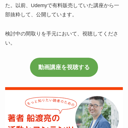
た。以前、Udemyで有料販売していた講座から一
部抜粋して、公開しています。
検討中の間取りを手元において、視聴してくださ
い。
動画講座を視聴する