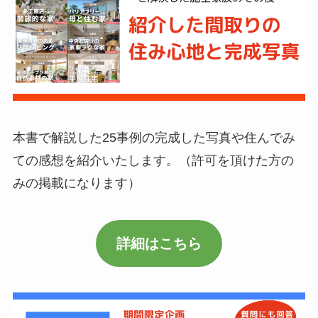
本書で解説した25事例の完成した写真や住んでみ
ての感想を紹介いたします。（許可を頂けた方の
みの掲載になります）
詳細はこちら