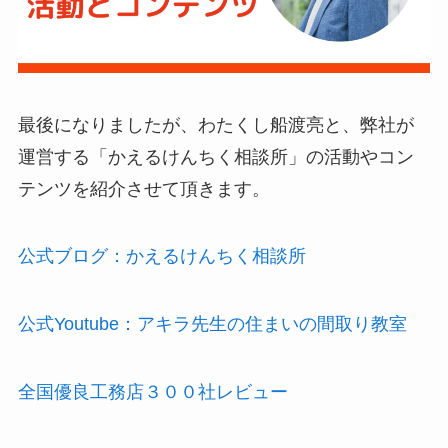
最後になりましたが、わたくし船渡亮と、弊社が
運営する「かえるけんちく相談所」の活動やコン
テンツを紹介させて頂きます。
公式ブログ：かえるけんちく相談所
公式Youtube：アキラ先生の住まいの間取り教室
全国優良工務店３００社レビュー