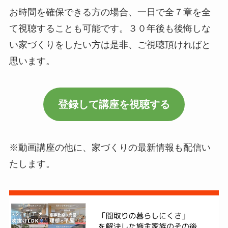
お時間を確保できる方の場合、一日で全７章を全
て視聴することも可能です。３０年後も後悔しな
い家づくりをしたい方は是非、ご視聴頂ければと
思います。
登録して講座を視聴する
※動画講座の他に、家づくりの最新情報も配信い
たします。