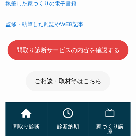
執筆した家づくりの電子書籍
監修・執筆した雑誌やWEB記事
間取り診断サービスの内容を確認する
ご相談・取材等はこちら
間取り診断
診断納期
家づくり講
座