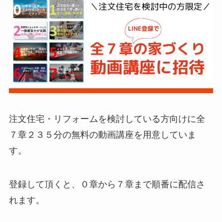
注文住宅・リフォームを検討している方向けに全
７章２３５分の無料の動画講座を用意していま
す。
登録して頂くと、０章から７章まで順番に配信さ
れます。